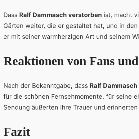
Dass
Ralf Dammasch verstorben
ist, macht v
Gärten weiter, die er gestaltet hat, und in d
er mit seiner warmherzigen Art und seinem Wis
Reaktionen von Fans und
Nach der Bekanntgabe, dass
Ralf Dammasch 
für die schönen Fernsehmomente, für seine eh
Sendung äußerten ihre Trauer und erinnerten 
Fazit