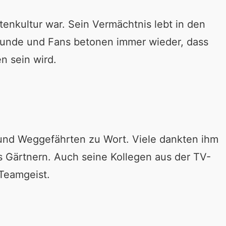
tenkultur war. Sein Vermächtnis lebt in den
Freunde und Fans betonen immer wieder, dass
n sein wird.
 und Weggefährten zu Wort. Viele dankten ihm
s Gärtnern. Auch seine Kollegen aus der TV-
 Teamgeist.