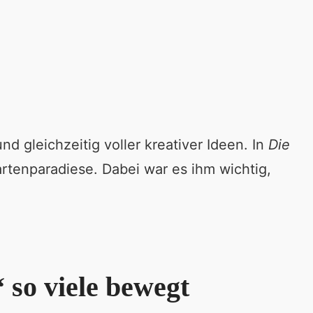
 gleichzeitig voller kreativer Ideen. In
Die
rtenparadiese. Dabei war es ihm wichtig,
so viele bewegt