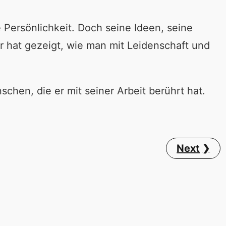
e Persönlichkeit. Doch seine Ideen, seine
r hat gezeigt, wie man mit Leidenschaft und
chen, die er mit seiner Arbeit berührt hat.
Next