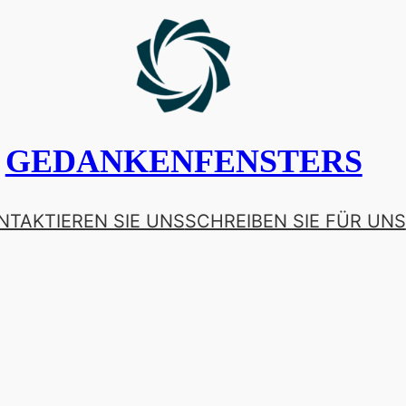
GEDANKENFENSTERS
NTAKTIEREN SIE UNS
SCHREIBEN SIE FÜR UNS