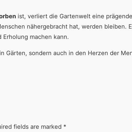
orben
ist, verliert die Gartenwelt eine prägend
 Menschen nähergebracht hat, werden bleiben. E
d Erholung machen kann.
in Gärten, sondern auch in den Herzen der Mens
ired fields are marked
*