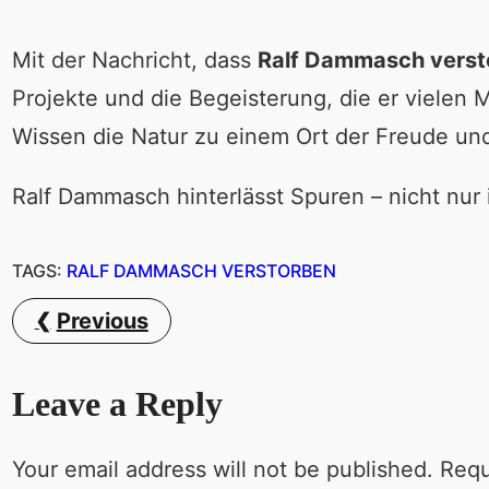
Mit der Nachricht, dass
Ralf Dammasch verst
Projekte und die Begeisterung, die er vielen
Wissen die Natur zu einem Ort der Freude un
Ralf Dammasch hinterlässt Spuren – nicht nur 
TAGS:
RALF DAMMASCH VERSTORBEN
Previous
Leave a Reply
Your email address will not be published.
Requ