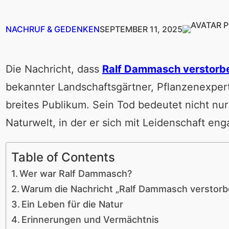
NACHRUF & GEDENKEN
SEPTEMBER 11, 2025
Die Nachricht, dass
Ralf Dammasch verstorb
bekannter Landschaftsgärtner, Pflanzenexper
breites Publikum. Sein Tod bedeutet nicht nur
Naturwelt, in der er sich mit Leidenschaft eng
Table of Contents
Wer war Ralf Dammasch?
Warum die Nachricht „Ralf Dammasch verstorb
Ein Leben für die Natur
Erinnerungen und Vermächtnis