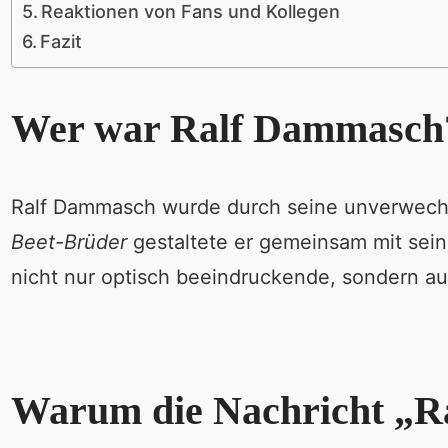
Reaktionen von Fans und Kollegen
Fazit
Wer war Ralf Dammasch
Ralf Dammasch wurde durch seine unverwechsel
Beet-Brüder
gestaltete er gemeinsam mit sein
nicht nur optisch beeindruckende, sondern a
Warum die Nachricht „Ra