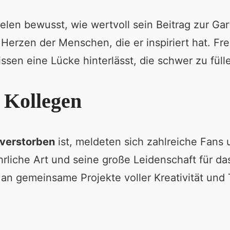
ielen bewusst, wie wertvoll sein Beitrag zur Gar
en Herzen der Menschen, die er inspiriert hat. 
sen eine Lücke hinterlässt, die schwer zu fülle
 Kollegen
verstorben
ist, meldeten sich zahlreiche Fans
rliche Art und seine große Leidenschaft für da
an gemeinsame Projekte voller Kreativität und