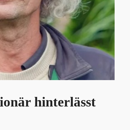
onär hinterlässt