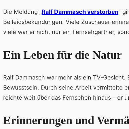
Die Meldung „
Ralf Dammasch verstorben
“ g
Beileidsbekundungen. Viele Zuschauer erinnern
viele war er nicht nur ein Fernsehgärtner, son
Ein Leben für die Natur
Ralf Dammasch war mehr als ein TV-Gesicht. 
Bewusstsein. Durch seine Arbeit vermittelte e
reichte weit über das Fernsehen hinaus – er u
Erinnerungen und Vermä