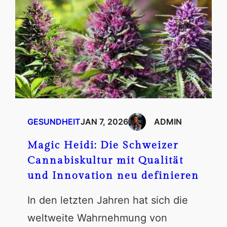
GESUNDHEIT
JAN 7, 2026
ADMIN
Magic Heidi: Die Schweizer
Cannabiskultur mit Qualität
und Innovation neu definieren
In den letzten Jahren hat sich die
weltweite Wahrnehmung von