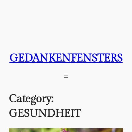
GEDANKENFENSTERS
Category:
GESUNDHEIT