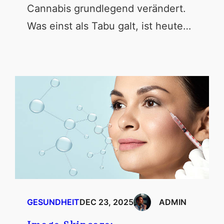
Cannabis grundlegend verändert.
Was einst als Tabu galt, ist heute…
GESUNDHEIT
DEC 23, 2025
ADMIN