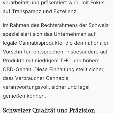
verarbeitet und präsentiert wird, mit Fokus
auf Transparenz und Exzellenz.
Im Rahmen des Rechtsrahmens der Schweiz
spezialisiert sich das Unternehmen auf
legale Cannabisprodukte, die den nationalen
Vorschriften entsprechen, insbesondere auf
Produkte mit niedrigem THC und hohem
CBD-Gehalt. Diese Einhaltung stellt sicher,
dass Verbraucher Cannabis
verantwortungsvoll, sicher und legal
genießen können.
Schweizer Qualität und Präzision