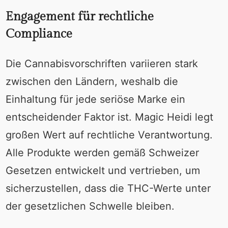
Engagement für rechtliche
Compliance
Die Cannabisvorschriften variieren stark
zwischen den Ländern, weshalb die
Einhaltung für jede seriöse Marke ein
entscheidender Faktor ist. Magic Heidi legt
großen Wert auf rechtliche Verantwortung.
Alle Produkte werden gemäß Schweizer
Gesetzen entwickelt und vertrieben, um
sicherzustellen, dass die THC-Werte unter
der gesetzlichen Schwelle bleiben.