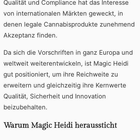
Qualität und Compliance hat das Interesse
von internationalen Märkten geweckt, in
denen legale Cannabisprodukte zunehmend
Akzeptanz finden.
Da sich die Vorschriften in ganz Europa und
weltweit weiterentwickeln, ist Magic Heidi
gut positioniert, um ihre Reichweite zu
erweitern und gleichzeitig ihre Kernwerte
Qualität, Sicherheit und Innovation
beizubehalten.
Warum Magic Heidi heraussticht