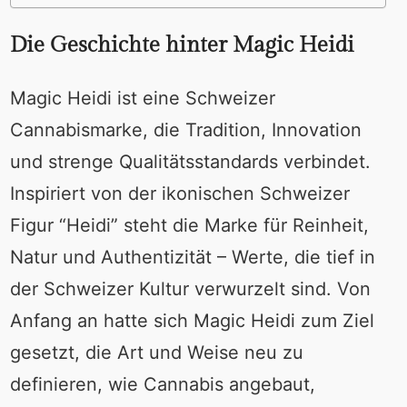
Die Geschichte hinter Magic Heidi
Magic Heidi ist eine Schweizer
Cannabismarke, die Tradition, Innovation
und strenge Qualitätsstandards verbindet.
Inspiriert von der ikonischen Schweizer
Figur “Heidi” steht die Marke für Reinheit,
Natur und Authentizität – Werte, die tief in
der Schweizer Kultur verwurzelt sind. Von
Anfang an hatte sich Magic Heidi zum Ziel
gesetzt, die Art und Weise neu zu
definieren, wie Cannabis angebaut,