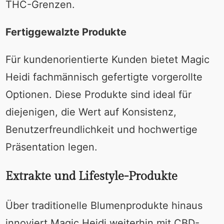
THC-Grenzen.
Fertiggewalzte Produkte
Für kundenorientierte Kunden bietet Magic
Heidi fachmännisch gefertigte vorgerollte
Optionen. Diese Produkte sind ideal für
diejenigen, die Wert auf Konsistenz,
Benutzerfreundlichkeit und hochwertige
Präsentation legen.
Extrakte und Lifestyle-Produkte
Über traditionelle Blumenprodukte hinaus
innoviert Magic Heidi weiterhin mit CBD-