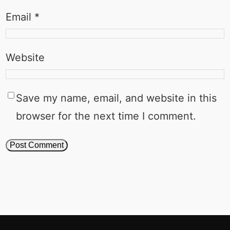
Email
*
Website
Save my name, email, and website in this
browser for the next time I comment.