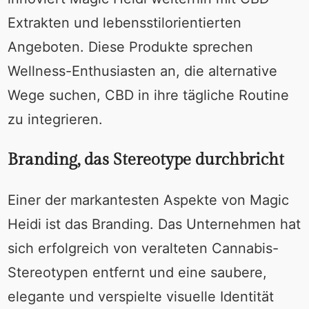
Extrakten und lebensstilorientierten
Angeboten. Diese Produkte sprechen
Wellness-Enthusiasten an, die alternative
Wege suchen, CBD in ihre tägliche Routine
zu integrieren.
Branding, das Stereotype durchbricht
Einer der markantesten Aspekte von Magic
Heidi ist das Branding. Das Unternehmen hat
sich erfolgreich von veralteten Cannabis-
Stereotypen entfernt und eine saubere,
elegante und verspielte visuelle Identität