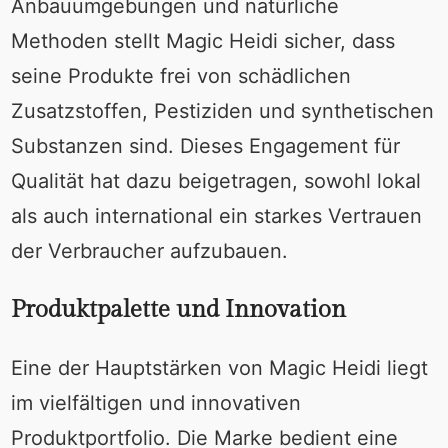
Anbauumgebungen und natürliche
Methoden stellt Magic Heidi sicher, dass
seine Produkte frei von schädlichen
Zusatzstoffen, Pestiziden und synthetischen
Substanzen sind. Dieses Engagement für
Qualität hat dazu beigetragen, sowohl lokal
als auch international ein starkes Vertrauen
der Verbraucher aufzubauen.
Produktpalette und Innovation
Eine der Hauptstärken von Magic Heidi liegt
im vielfältigen und innovativen
Produktportfolio. Die Marke bedient eine