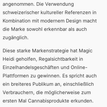
angenommen. Die Verwendung
schweizerischer kultureller Referenzen in
Kombination mit modernem Design macht
die Marke sowohl erkennbar als auch
zugänglich.
Diese starke Markenstrategie hat Magic
Heidi geholfen, Regalsichtbarkeit in
Einzelhandelsgeschäften und Online-
Plattformen zu gewinnen. Es spricht auch
ein breiteres Publikum an, einschließlich
Verbrauchern, die möglicherweise zum
ersten Mal Cannabisprodukte erkunden.