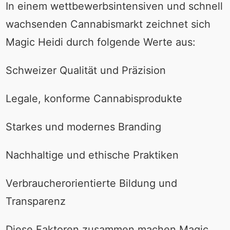
In einem wettbewerbsintensiven und schnell
wachsenden Cannabismarkt zeichnet sich
Magic Heidi durch folgende Werte aus:
Schweizer Qualität und Präzision
Legale, konforme Cannabisprodukte
Starkes und modernes Branding
Nachhaltige und ethische Praktiken
Verbraucherorientierte Bildung und
Transparenz
Diese Faktoren zusammen machen Magic