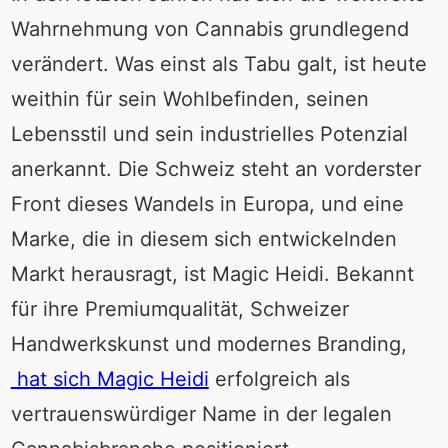
Wahrnehmung von Cannabis grundlegend
verändert. Was einst als Tabu galt, ist heute
weithin für sein Wohlbefinden, seinen
Lebensstil und sein industrielles Potenzial
anerkannt. Die Schweiz steht an vorderster
Front dieses Wandels in Europa, und eine
Marke, die in diesem sich entwickelnden
Markt herausragt, ist Magic Heidi. Bekannt
für ihre Premiumqualität, Schweizer
Handwerkskunst und modernes Branding,
hat sich Magic Heidi
erfolgreich als
vertrauenswürdiger Name in der legalen