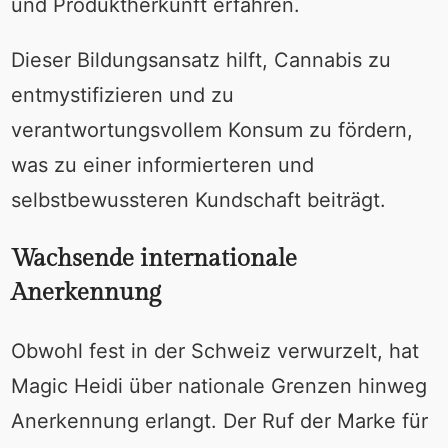
und Produktherkunft erfahren.
Dieser Bildungsansatz hilft, Cannabis zu
entmystifizieren und zu
verantwortungsvollem Konsum zu fördern,
was zu einer informierteren und
selbstbewussteren Kundschaft beiträgt.
Wachsende internationale
Anerkennung
Obwohl fest in der Schweiz verwurzelt, hat
Magic Heidi über nationale Grenzen hinweg
Anerkennung erlangt. Der Ruf der Marke für