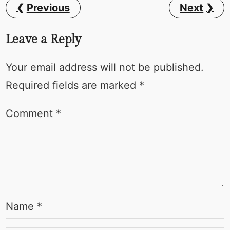
Previous
Next
Leave a Reply
Your email address will not be published.
Required fields are marked
*
Comment
*
Name
*