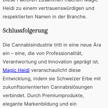
Heidi zu einem vertrauenswürdigen und
respektierten Namen in der Branche.
Schlussfolgerung
Die Cannabisindustrie tritt in eine neue Ära
ein – eine, die von Professionalität,
Verantwortung und Innovation geprägt ist.
Magic Heidi
veranschaulicht diese
Entwicklung, indem sie Schweizer Erbe mit
zukunftsorientierten Cannabislösungen
verbindet. Durch Premiumprodukte,
elegante Markenbildung und ein