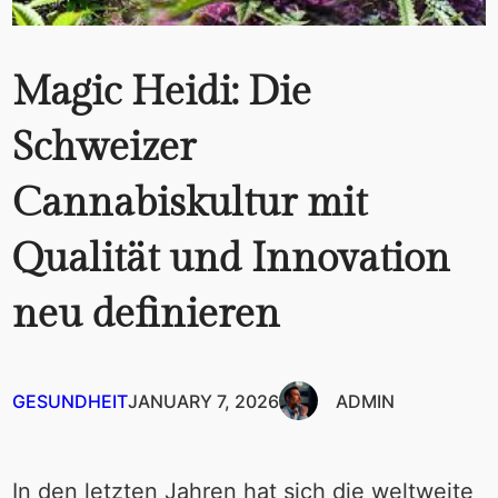
Magic Heidi: Die
Schweizer
Cannabiskultur mit
Qualität und Innovation
neu definieren
GESUNDHEIT
JANUARY 7, 2026
ADMIN
In den letzten Jahren hat sich die weltweite