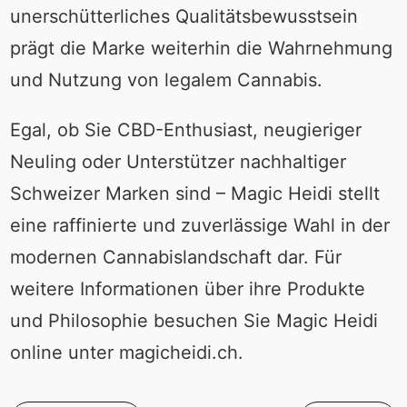
unerschütterliches Qualitätsbewusstsein
prägt die Marke weiterhin die Wahrnehmung
und Nutzung von legalem Cannabis.
Egal, ob Sie CBD-Enthusiast, neugieriger
Neuling oder Unterstützer nachhaltiger
Schweizer Marken sind – Magic Heidi stellt
eine raffinierte und zuverlässige Wahl in der
modernen Cannabislandschaft dar. Für
weitere Informationen über ihre Produkte
und Philosophie besuchen Sie Magic Heidi
online unter magicheidi.ch.