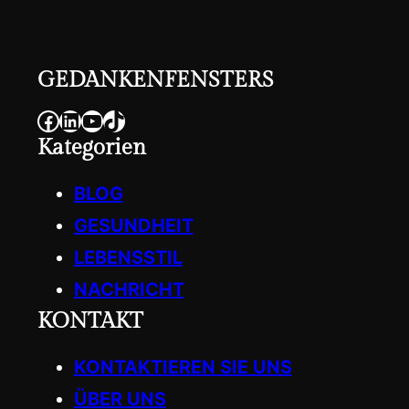
GEDANKENFENSTERS
Facebook
LinkedIn
YouTube
TikTok
Kategorien
BLOG
GESUNDHEIT
LEBENSSTIL
NACHRICHT
KONTAKT
KONTAKTIEREN SIE UNS
ÜBER UNS