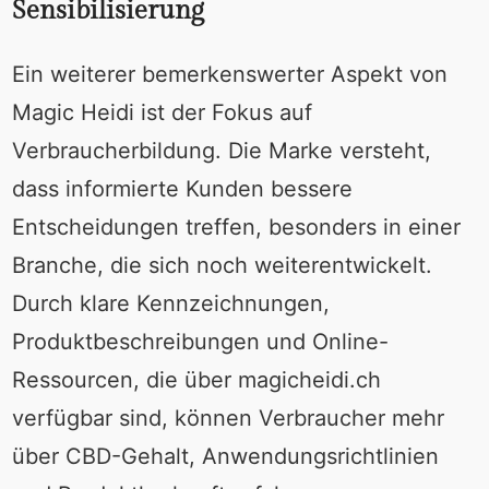
Sensibilisierung
Ein weiterer bemerkenswerter Aspekt von
Magic Heidi ist der Fokus auf
Verbraucherbildung. Die Marke versteht,
dass informierte Kunden bessere
Entscheidungen treffen, besonders in einer
Branche, die sich noch weiterentwickelt.
Durch klare Kennzeichnungen,
Produktbeschreibungen und Online-
Ressourcen, die über magicheidi.ch
verfügbar sind, können Verbraucher mehr
über CBD-Gehalt, Anwendungsrichtlinien