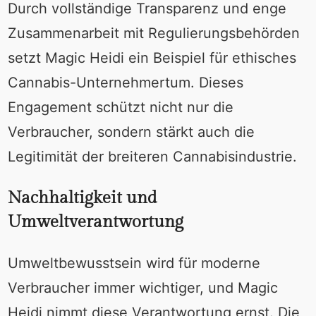
Durch vollständige Transparenz und enge
Zusammenarbeit mit Regulierungsbehörden
setzt Magic Heidi ein Beispiel für ethisches
Cannabis-Unternehmertum. Dieses
Engagement schützt nicht nur die
Verbraucher, sondern stärkt auch die
Legitimität der breiteren Cannabisindustrie.
Nachhaltigkeit und
Umweltverantwortung
Umweltbewusstsein wird für moderne
Verbraucher immer wichtiger, und Magic
Heidi nimmt diese Verantwortung ernst. Die