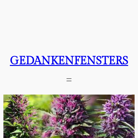
GEDANKENFENSTERS