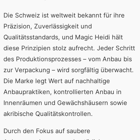
Die Schweiz ist weltweit bekannt für ihre
Präzision, Zuverlässigkeit und
Qualitätsstandards, und Magic Heidi hält
diese Prinzipien stolz aufrecht. Jeder Schritt
des Produktionsprozesses – vom Anbau bis
zur Verpackung – wird sorgfältig überwacht.
Die Marke legt Wert auf nachhaltige
Anbaupraktiken, kontrollierten Anbau in
Innenräumen und Gewächshäusern sowie
akribische Qualitätskontrollen.
Durch den Fokus auf saubere