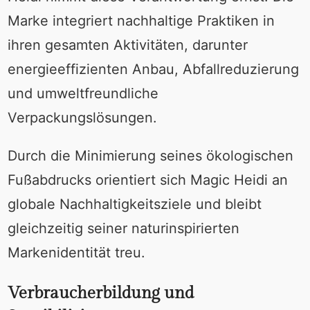
Marke integriert nachhaltige Praktiken in
ihren gesamten Aktivitäten, darunter
energieeffizienten Anbau, Abfallreduzierung
und umweltfreundliche
Verpackungslösungen.
Durch die Minimierung seines ökologischen
Fußabdrucks orientiert sich Magic Heidi an
globale Nachhaltigkeitsziele und bleibt
gleichzeitig seiner naturinspirierten
Markenidentität treu.
Verbraucherbildung und