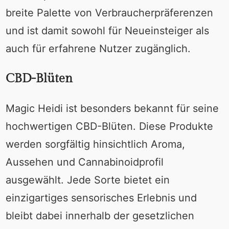
breite Palette von Verbraucherpräferenzen
und ist damit sowohl für Neueinsteiger als
auch für erfahrene Nutzer zugänglich.
CBD-Blüten
Magic Heidi ist besonders bekannt für seine
hochwertigen CBD-Blüten. Diese Produkte
werden sorgfältig hinsichtlich Aroma,
Aussehen und Cannabinoidprofil
ausgewählt. Jede Sorte bietet ein
einzigartiges sensorisches Erlebnis und
bleibt dabei innerhalb der gesetzlichen