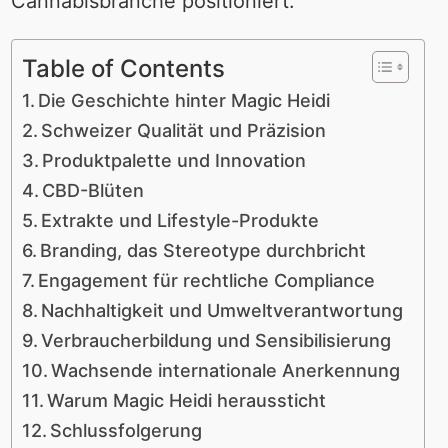
Cannabisbranche positioniert.
Table of Contents
Die Geschichte hinter Magic Heidi
Schweizer Qualität und Präzision
Produktpalette und Innovation
CBD-Blüten
Extrakte und Lifestyle-Produkte
Branding, das Stereotype durchbricht
Engagement für rechtliche Compliance
Nachhaltigkeit und Umweltverantwortung
Verbraucherbildung und Sensibilisierung
Wachsende internationale Anerkennung
Warum Magic Heidi heraussticht
Schlussfolgerung