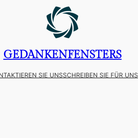
GEDANKENFENSTERS
NTAKTIEREN SIE UNS
SCHREIBEN SIE FÜR UNS