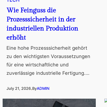
TECH
Wie Feinguss die
Prozesssicherheit in der
industriellen Produktion
erhöht
Eine hohe Prozesssicherheit gehört
zu den wichtigsten Voraussetzungen
für eine wirtschaftliche und
zuverlässige industrielle Fertigung.…
.
July 21, 2026
By
ADMIN