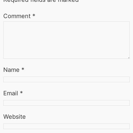
Comment
*
Name
*
Email
*
Website