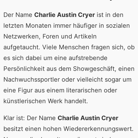
Der Name
Charlie Austin Cryer
ist in den
letzten Monaten immer häufiger in sozialen
Netzwerken, Foren und Artikeln
aufgetaucht. Viele Menschen fragen sich, ob
es sich dabei um eine aufstrebende
Persönlichkeit aus dem Showgeschäft, einen
Nachwuchssportler oder vielleicht sogar um
eine Figur aus einem literarischen oder
künstlerischen Werk handelt.
Klar ist: Der Name
Charlie Austin Cryer
besitzt einen hohen Wiedererkennungswert.