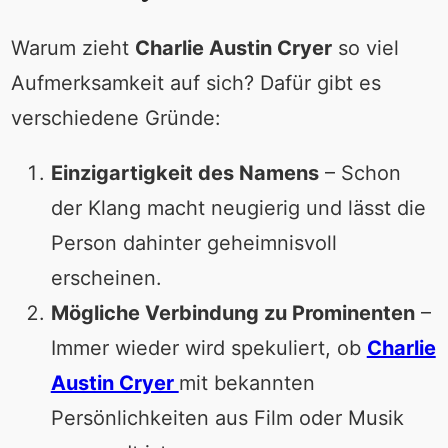
Warum zieht
Charlie Austin Cryer
so viel
Aufmerksamkeit auf sich? Dafür gibt es
verschiedene Gründe:
Einzigartigkeit des Namens
– Schon
der Klang macht neugierig und lässt die
Person dahinter geheimnisvoll
erscheinen.
Mögliche Verbindung zu Prominenten
–
Immer wieder wird spekuliert, ob
Charlie
Austin Cryer
mit bekannten
Persönlichkeiten aus Film oder Musik