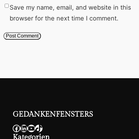
Save my name, email, and website in this
browser for the next time I comment.
GEDANKENFENSTERS
Facebook
LinkedIn
YouTube
TikTok
Kategorien