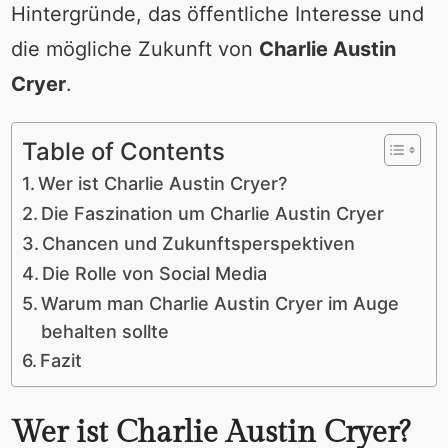
Hintergründe, das öffentliche Interesse und
die mögliche Zukunft von
Charlie Austin
Cryer
.
Table of Contents
Wer ist Charlie Austin Cryer?
Die Faszination um Charlie Austin Cryer
Chancen und Zukunftsperspektiven
Die Rolle von Social Media
Warum man Charlie Austin Cryer im Auge
behalten sollte
Fazit
Wer ist Charlie Austin Cryer?