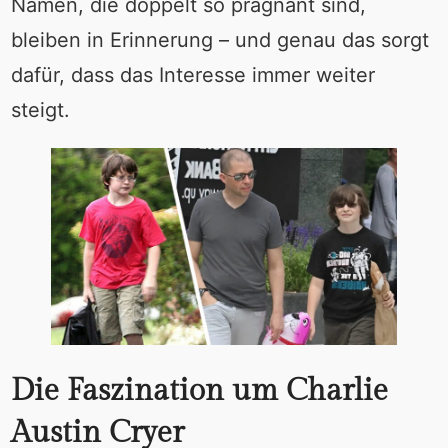
Namen, die doppelt so prägnant sind,
bleiben in Erinnerung – und genau das sorgt
dafür, dass das Interesse immer weiter
steigt.
Die Faszination um Charlie
Austin Cryer