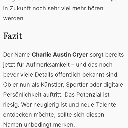
in Zukunft noch sehr viel mehr hören
werden.
Fazit
Der Name
Charlie Austin Cryer
sorgt bereits
jetzt für Aufmerksamkeit – und das noch
bevor viele Details öffentlich bekannt sind.
Ob er nun als Künstler, Sportler oder digitale
Persönlichkeit auftritt: Das Potenzial ist
riesig. Wer neugierig ist und neue Talente
entdecken möchte, sollte sich diesen
Namen unbedingt merken.