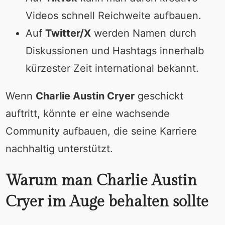
Videos schnell Reichweite aufbauen.
Auf
Twitter/X
werden Namen durch
Diskussionen und Hashtags innerhalb
kürzester Zeit international bekannt.
Wenn
Charlie Austin Cryer
geschickt
auftritt, könnte er eine wachsende
Community aufbauen, die seine Karriere
nachhaltig unterstützt.
Warum man Charlie Austin
Cryer im Auge behalten sollte