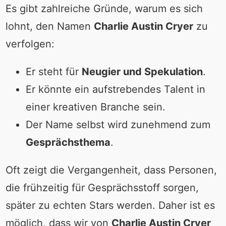
Es gibt zahlreiche Gründe, warum es sich
lohnt, den Namen
Charlie Austin Cryer
zu
verfolgen:
Er steht für
Neugier und Spekulation
.
Er könnte ein aufstrebendes Talent in
einer kreativen Branche sein.
Der Name selbst wird zunehmend zum
Gesprächsthema
.
Oft zeigt die Vergangenheit, dass Personen,
die frühzeitig für Gesprächsstoff sorgen,
später zu echten Stars werden. Daher ist es
möglich, dass wir von
Charlie Austin Cryer