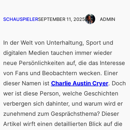
SCHAUSPIELER
SEPTEMBER 11, 2025
ADMIN
In der Welt von Unterhaltung, Sport und
digitalen Medien tauchen immer wieder
neue Persönlichkeiten auf, die das Interesse
von Fans und Beobachtern wecken. Einer
dieser Namen ist
Charlie Austin Cryer
. Doch
wer ist diese Person, welche Geschichten
verbergen sich dahinter, und warum wird er
zunehmend zum Gesprächsthema? Dieser
Artikel wirft einen detaillierten Blick auf die