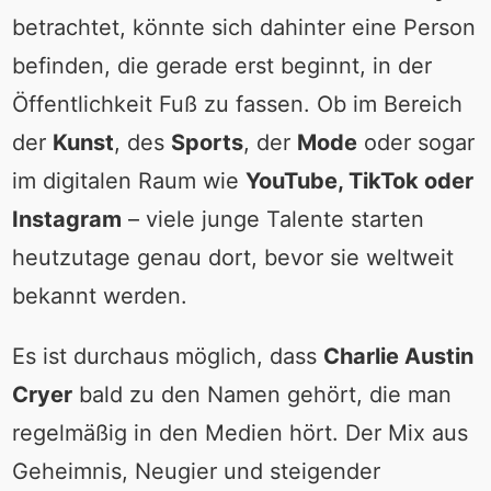
betrachtet, könnte sich dahinter eine Person
befinden, die gerade erst beginnt, in der
Öffentlichkeit Fuß zu fassen. Ob im Bereich
der
Kunst
, des
Sports
, der
Mode
oder sogar
im digitalen Raum wie
YouTube, TikTok oder
Instagram
– viele junge Talente starten
heutzutage genau dort, bevor sie weltweit
bekannt werden.
Es ist durchaus möglich, dass
Charlie Austin
Cryer
bald zu den Namen gehört, die man
regelmäßig in den Medien hört. Der Mix aus
Geheimnis, Neugier und steigender