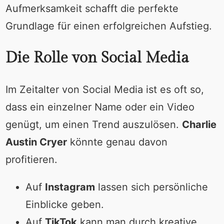
Aufmerksamkeit schafft die perfekte
Grundlage für einen erfolgreichen Aufstieg.
Die Rolle von Social Media
Im Zeitalter von Social Media ist es oft so,
dass ein einzelner Name oder ein Video
genügt, um einen Trend auszulösen.
Charlie
Austin Cryer
könnte genau davon
profitieren.
Auf
Instagram
lassen sich persönliche
Einblicke geben.
Auf
TikTok
kann man durch kreative