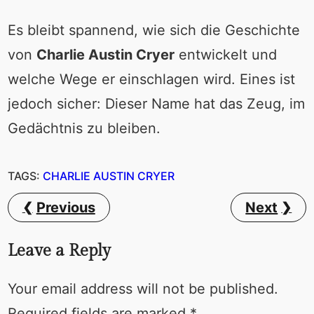
Es bleibt spannend, wie sich die Geschichte
von
Charlie Austin Cryer
entwickelt und
welche Wege er einschlagen wird. Eines ist
jedoch sicher: Dieser Name hat das Zeug, im
Gedächtnis zu bleiben.
TAGS:
CHARLIE AUSTIN CRYER
Previous
Next
Leave a Reply
Your email address will not be published.
Required fields are marked
*