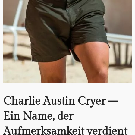
Charlie Austin Cryer –
Ein Name, der
Aufmerksamkeit verdient