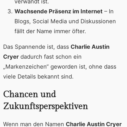
verwandt ist.
Wachsende Präsenz im Internet
– In
Blogs, Social Media und Diskussionen
fällt der Name immer öfter.
Das Spannende ist, dass
Charlie Austin
Cryer
dadurch fast schon ein
„Markenzeichen“ geworden ist, ohne dass
viele Details bekannt sind.
Chancen und
Zukunftsperspektiven
Wenn man den Namen
Charlie Austin Cryer