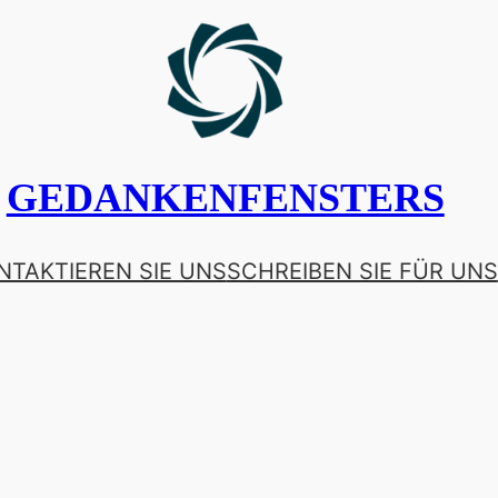
GEDANKENFENSTERS
NTAKTIEREN SIE UNS
SCHREIBEN SIE FÜR UNS