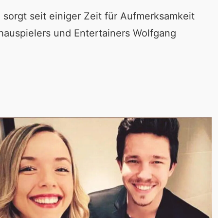
sorgt seit einiger Zeit für Aufmerksamkeit
hauspielers und Entertainers Wolfgang