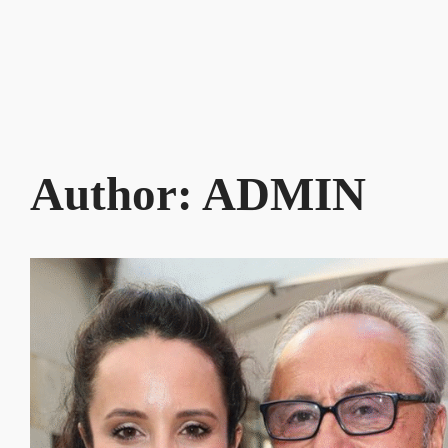
Author:
ADMIN