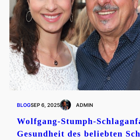
BLOG
SEP 6, 2025
ADMIN
Wolfgang-Stumph-Schlaganfa
Gesundheit des beliebten Sch