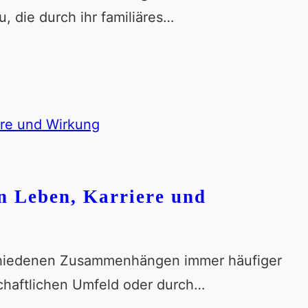
, die durch ihr familiäres…
in Leben, Karriere und
schiedenen Zusammenhängen immer häufiger
lschaftlichen Umfeld oder durch…