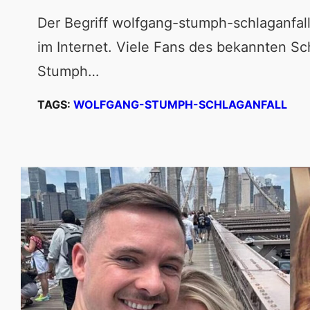
Der Begriff wolfgang-stumph-schlaganfall 
im Internet. Viele Fans des bekannten Sc
Stumph…
TAGS:
WOLFGANG-STUMPH-SCHLAGANFALL