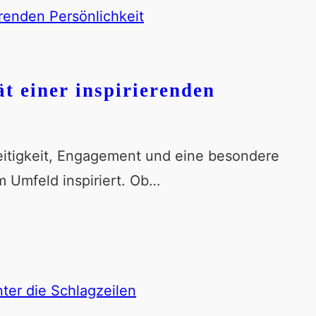
t einer inspirierenden
seitigkeit, Engagement und eine besondere
m Umfeld inspiriert. Ob…