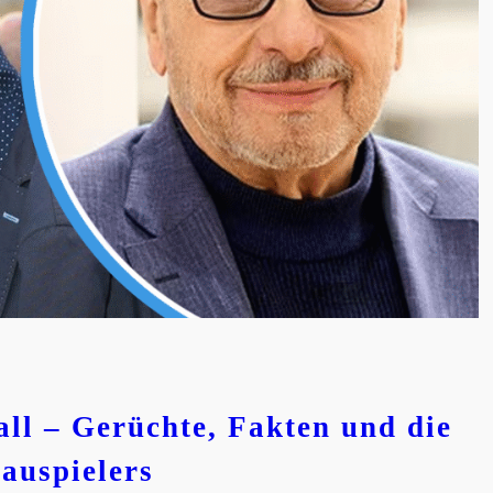
ll – Gerüchte, Fakten und die
auspielers