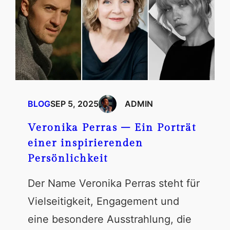
BLOG
SEP 5, 2025
ADMIN
Veronika Perras – Ein Porträt
einer inspirierenden
Persönlichkeit
Der Name Veronika Perras steht für
Vielseitigkeit, Engagement und
eine besondere Ausstrahlung, die