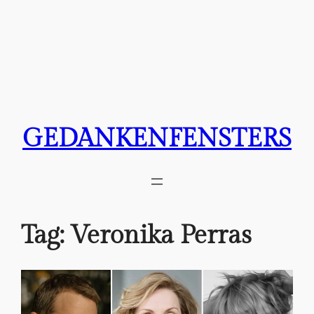
GEDANKENFENSTERS
Tag:
Veronika Perras