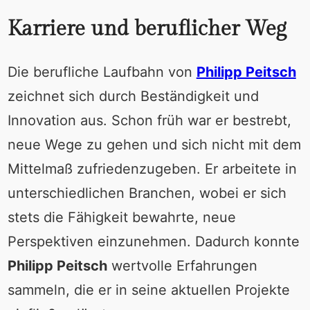
Karriere und beruflicher Weg
Die berufliche Laufbahn von
Philipp Peitsch
zeichnet sich durch Beständigkeit und
Innovation aus. Schon früh war er bestrebt,
neue Wege zu gehen und sich nicht mit dem
Mittelmaß zufriedenzugeben. Er arbeitete in
unterschiedlichen Branchen, wobei er sich
stets die Fähigkeit bewahrte, neue
Perspektiven einzunehmen. Dadurch konnte
Philipp Peitsch
wertvolle Erfahrungen
sammeln, die er in seine aktuellen Projekte