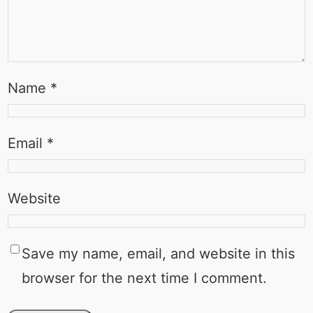
Name
*
Email
*
Website
Save my name, email, and website in this
browser for the next time I comment.