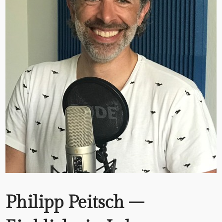
Philipp Peitsch –