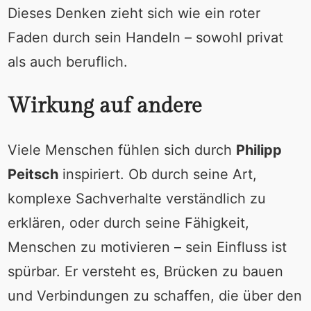
Dieses Denken zieht sich wie ein roter
Faden durch sein Handeln – sowohl privat
als auch beruflich.
Wirkung auf andere
Viele Menschen fühlen sich durch
Philipp
Peitsch
inspiriert. Ob durch seine Art,
komplexe Sachverhalte verständlich zu
erklären, oder durch seine Fähigkeit,
Menschen zu motivieren – sein Einfluss ist
spürbar. Er versteht es, Brücken zu bauen
und Verbindungen zu schaffen, die über den