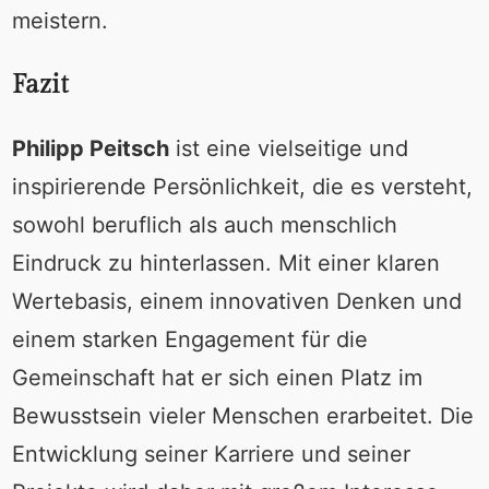
meistern.
Fazit
Philipp Peitsch
ist eine vielseitige und
inspirierende Persönlichkeit, die es versteht,
sowohl beruflich als auch menschlich
Eindruck zu hinterlassen. Mit einer klaren
Wertebasis, einem innovativen Denken und
einem starken Engagement für die
Gemeinschaft hat er sich einen Platz im
Bewusstsein vieler Menschen erarbeitet. Die
Entwicklung seiner Karriere und seiner