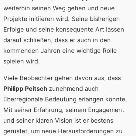
weiterhin seinen Weg gehen und neue
Projekte initiieren wird. Seine bisherigen
Erfolge und seine konsequente Art lassen
darauf schließen, dass er auch in den
kommenden Jahren eine wichtige Rolle
spielen wird.
Viele Beobachter gehen davon aus, dass
Philipp Peitsch
zunehmend auch
überregionale Bedeutung erlangen könnte.
Mit seiner Erfahrung, seinem Engagement
und seiner klaren Vision ist er bestens
gerüstet, um neue Herausforderungen zu