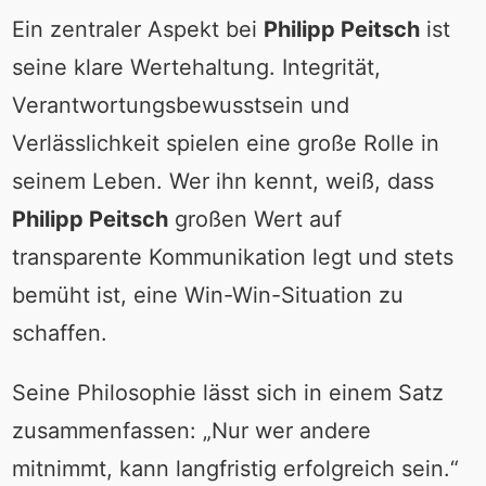
Ein zentraler Aspekt bei
Philipp Peitsch
ist
seine klare Wertehaltung. Integrität,
Verantwortungsbewusstsein und
Verlässlichkeit spielen eine große Rolle in
seinem Leben. Wer ihn kennt, weiß, dass
Philipp Peitsch
großen Wert auf
transparente Kommunikation legt und stets
bemüht ist, eine Win-Win-Situation zu
schaffen.
Seine Philosophie lässt sich in einem Satz
zusammenfassen: „Nur wer andere
mitnimmt, kann langfristig erfolgreich sein.“