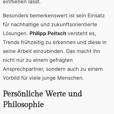
einfließen lässt.
Besonders bemerkenswert ist sein Einsatz
für nachhaltige und zukunftsorientierte
Lösungen.
Philipp Peitsch
versteht es,
Trends frühzeitig zu erkennen und diese in
seine Arbeit einzubinden. Das macht ihn
nicht nur zu einem gefragten
Ansprechpartner, sondern auch zu einem
Vorbild für viele junge Menschen.
Persönliche Werte und
Philosophie