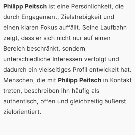
Philipp Peitsch
ist eine Persönlichkeit, die
durch Engagement, Zielstrebigkeit und
einen klaren Fokus auffällt. Seine Laufbahn
zeigt, dass er sich nicht nur auf einen
Bereich beschränkt, sondern
unterschiedliche Interessen verfolgt und
dadurch ein vielseitiges Profil entwickelt hat.
Menschen, die mit
Philipp Peitsch
in Kontakt
treten, beschreiben ihn häufig als
authentisch, offen und gleichzeitig äußerst
zielorientiert.