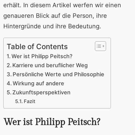
erhält. In diesem Artikel werfen wir einen
genaueren Blick auf die Person, ihre
Hintergründe und ihre Bedeutung.
Table of Contents
Wer ist Philipp Peitsch?
Karriere und beruflicher Weg
Persönliche Werte und Philosophie
Wirkung auf andere
Zukunftsperspektiven
Fazit
Wer ist Philipp Peitsch?