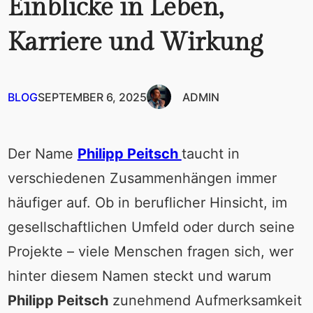
Einblicke in Leben,
Karriere und Wirkung
BLOG
SEPTEMBER 6, 2025
ADMIN
Der Name
Philipp Peitsch
taucht in
verschiedenen Zusammenhängen immer
häufiger auf. Ob in beruflicher Hinsicht, im
gesellschaftlichen Umfeld oder durch seine
Projekte – viele Menschen fragen sich, wer
hinter diesem Namen steckt und warum
Philipp Peitsch
zunehmend Aufmerksamkeit