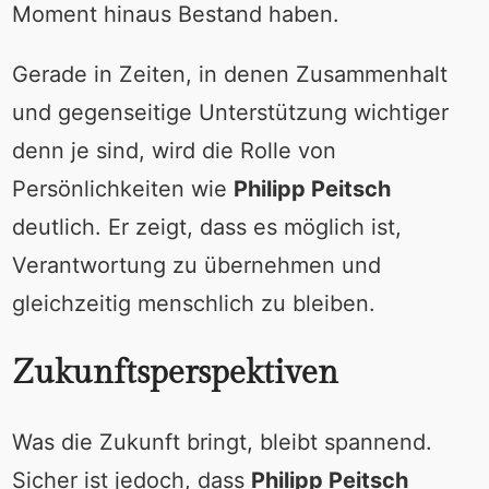
Moment hinaus Bestand haben.
Gerade in Zeiten, in denen Zusammenhalt
und gegenseitige Unterstützung wichtiger
denn je sind, wird die Rolle von
Persönlichkeiten wie
Philipp Peitsch
deutlich. Er zeigt, dass es möglich ist,
Verantwortung zu übernehmen und
gleichzeitig menschlich zu bleiben.
Zukunftsperspektiven
Was die Zukunft bringt, bleibt spannend.
Sicher ist jedoch, dass
Philipp Peitsch