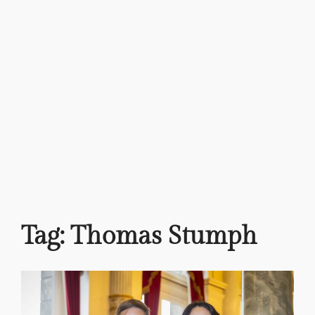
Tag:
Thomas Stumph