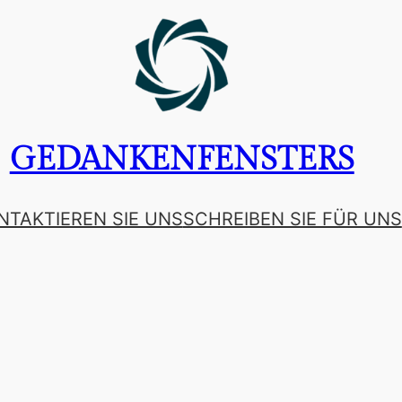
GEDANKENFENSTERS
NTAKTIEREN SIE UNS
SCHREIBEN SIE FÜR UNS