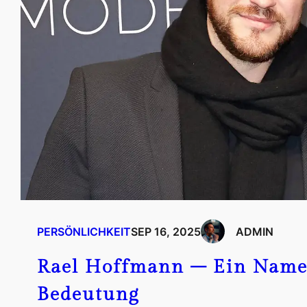
PERSÖNLICHKEIT
SEP 16, 2025
ADMIN
Rael Hoffmann – Ein Name
Bedeutung