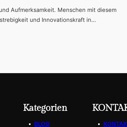
und Aufmerksamkeit. Menschen mit diesem
strebigkeit und Innovationskraft in…
Kategorien
KONTA
BLOG
KONTAK