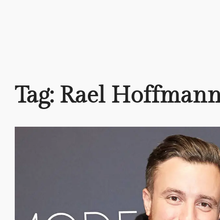
Tag:
Rael Hoffman