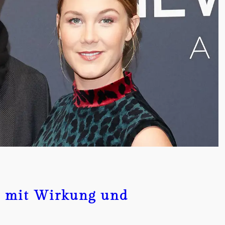
 mit Wirkung und