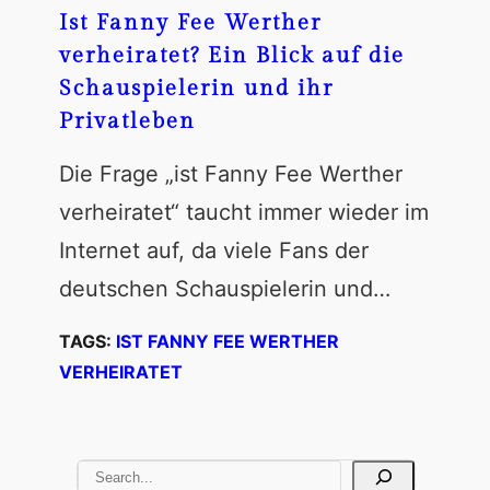
Ist Fanny Fee Werther
verheiratet? Ein Blick auf die
Schauspielerin und ihr
Privatleben
Die Frage „ist Fanny Fee Werther
verheiratet“ taucht immer wieder im
Internet auf, da viele Fans der
deutschen Schauspielerin und…
TAGS:
IST FANNY FEE WERTHER
VERHEIRATET
S