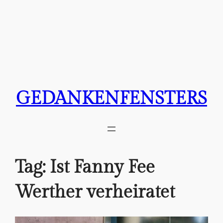
GEDANKENFENSTERS
Tag:
Ist Fanny Fee
Werther verheiratet