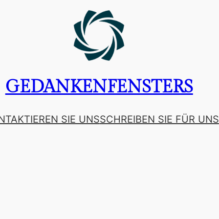
GEDANKENFENSTERS
NTAKTIEREN SIE UNS
SCHREIBEN SIE FÜR UNS