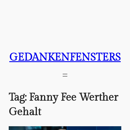
GEDANKENFENSTERS
Tag:
Fanny Fee Werther
Gehalt