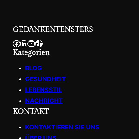
GEDANKENFENSTERS
Facebook
LinkedIn
YouTube
TikTok
Kategorien
BLOG
GESUNDHEIT
LEBENSSTIL
NACHRICHT
KONTAKT
KONTAKTIEREN SIE UNS
ÜBER UNS