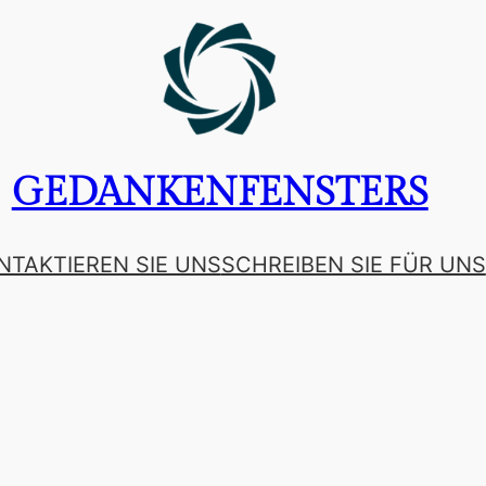
GEDANKENFENSTERS
NTAKTIEREN SIE UNS
SCHREIBEN SIE FÜR UNS