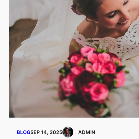
BLOG
SEP 14, 2025
ADMIN