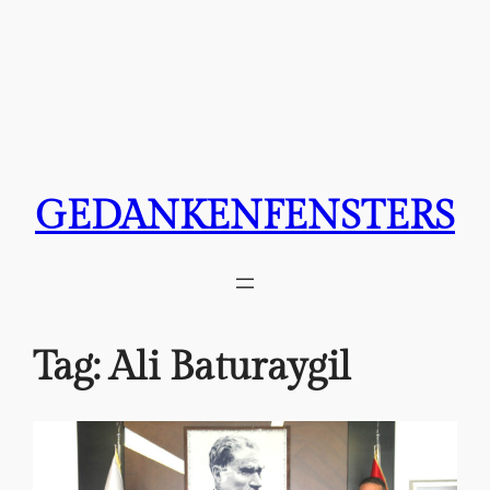
GEDANKENFENSTERS
Tag:
Ali Baturaygil