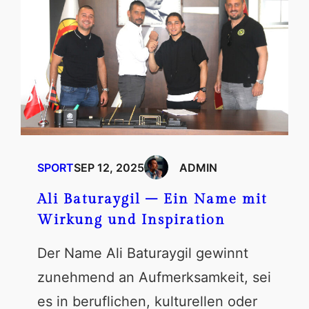
SPORT
SEP 12, 2025
ADMIN
Ali Baturaygil – Ein Name mit
Wirkung und Inspiration
Der Name Ali Baturaygil gewinnt
zunehmend an Aufmerksamkeit, sei
es in beruflichen, kulturellen oder