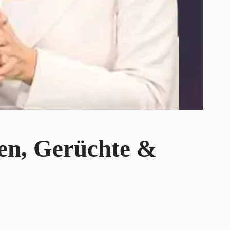
ten, Gerüchte &