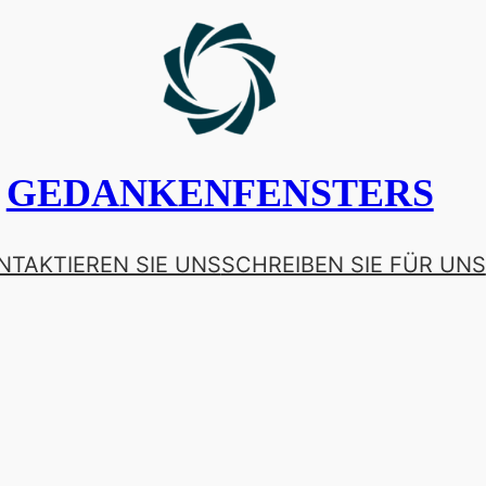
GEDANKENFENSTERS
NTAKTIEREN SIE UNS
SCHREIBEN SIE FÜR UNS