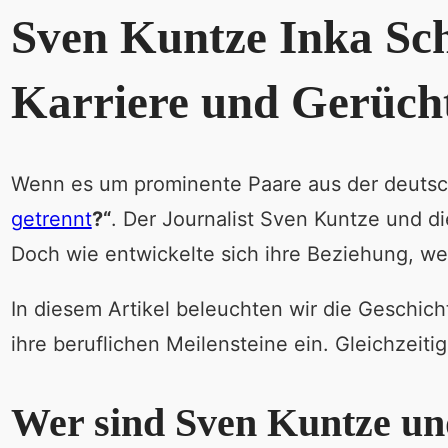
Sven Kuntze Inka Sch
Karriere und Gerüch
Wenn es um prominente Paare aus der deutsch
getrennt
?“
. Der Journalist Sven Kuntze und di
Doch wie entwickelte sich ihre Beziehung, wel
In diesem Artikel beleuchten wir die Geschich
ihre beruflichen Meilensteine ein. Gleichzeiti
Wer sind Sven Kuntze un