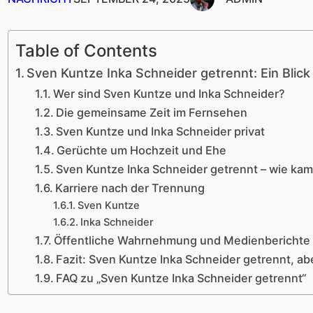
Table of Contents
Sven Kuntze Inka Schneider getrennt: Ein Blic
Wer sind Sven Kuntze und Inka Schneider?
Die gemeinsame Zeit im Fernsehen
Sven Kuntze und Inka Schneider privat
Gerüchte um Hochzeit und Ehe
Sven Kuntze Inka Schneider getrennt – wie ka
Karriere nach der Trennung
Sven Kuntze
Inka Schneider
Öffentliche Wahrnehmung und Medienberichte
Fazit: Sven Kuntze Inka Schneider getrennt, a
FAQ zu „Sven Kuntze Inka Schneider getrennt“