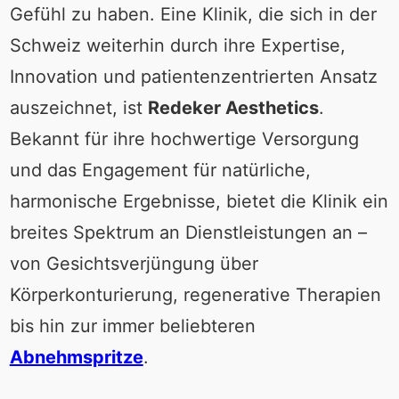
Gefühl zu haben. Eine Klinik, die sich in der
Schweiz weiterhin durch ihre Expertise,
Innovation und patientenzentrierten Ansatz
auszeichnet, ist
Redeker Aesthetics
.
Bekannt für ihre hochwertige Versorgung
und das Engagement für natürliche,
harmonische Ergebnisse, bietet die Klinik ein
breites Spektrum an Dienstleistungen an –
von Gesichtsverjüngung über
Körperkonturierung, regenerative Therapien
bis hin zur immer beliebteren
Abnehmspritze
.