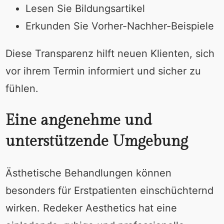
Lesen Sie Bildungsartikel
Erkunden Sie Vorher-Nachher-Beispiele
Diese Transparenz hilft neuen Klienten, sich
vor ihrem Termin informiert und sicher zu
fühlen.
Eine angenehme und
unterstützende Umgebung
Ästhetische Behandlungen können
besonders für Erstpatienten einschüchternd
wirken. Redeker Aesthetics hat eine