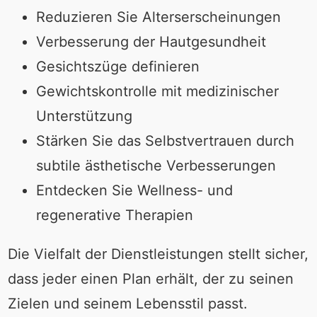
Reduzieren Sie Alterserscheinungen
Verbesserung der Hautgesundheit
Gesichtszüge definieren
Gewichtskontrolle mit medizinischer
Unterstützung
Stärken Sie das Selbstvertrauen durch
subtile ästhetische Verbesserungen
Entdecken Sie Wellness- und
regenerative Therapien
Die Vielfalt der Dienstleistungen stellt sicher,
dass jeder einen Plan erhält, der zu seinen
Zielen und seinem Lebensstil passt.