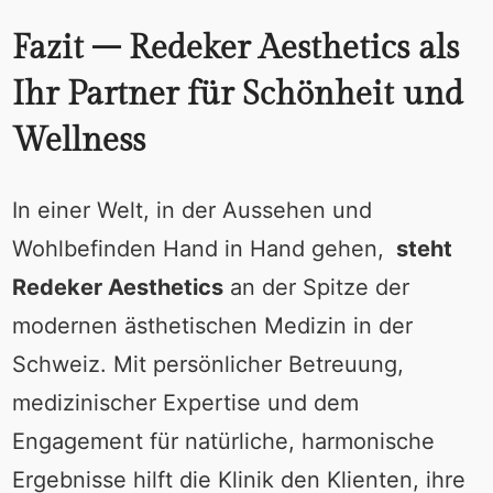
Fazit – Redeker Aesthetics als
Ihr Partner für Schönheit und
Wellness
In einer Welt, in der Aussehen und
Wohlbefinden Hand in Hand gehen,
steht
Redeker Aesthetics
an der Spitze der
modernen ästhetischen Medizin in der
Schweiz. Mit persönlicher Betreuung,
medizinischer Expertise und dem
Engagement für natürliche, harmonische
Ergebnisse hilft die Klinik den Klienten, ihre