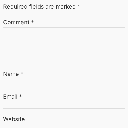
Required fields are marked
*
Comment
*
Name
*
Email
*
Website