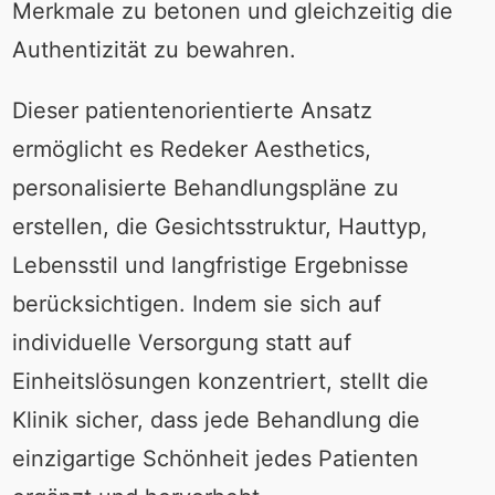
Merkmale zu betonen und gleichzeitig die
Authentizität zu bewahren.
Dieser patientenorientierte Ansatz
ermöglicht es Redeker Aesthetics,
personalisierte Behandlungspläne zu
erstellen, die Gesichtsstruktur, Hauttyp,
Lebensstil und langfristige Ergebnisse
berücksichtigen. Indem sie sich auf
individuelle Versorgung statt auf
Einheitslösungen konzentriert, stellt die
Klinik sicher, dass jede Behandlung die
einzigartige Schönheit jedes Patienten