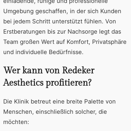
einladende, ruhige und professionelle
Umgebung geschaffen, in der sich Kunden
bei jedem Schritt unterstützt fühlen. Von
Erstberatungen bis zur Nachsorge legt das
Team großen Wert auf Komfort, Privatsphäre
und individuelle Bedürfnisse.
Wer kann von Redeker
Aesthetics profitieren?
Die Klinik betreut eine breite Palette von
Menschen, einschließlich solcher, die
möchten: