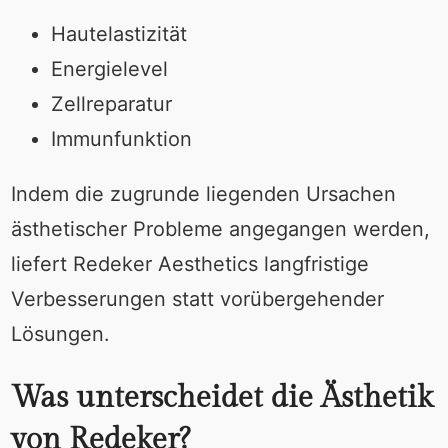
Hautelastizität
Energielevel
Zellreparatur
Immunfunktion
Indem die zugrunde liegenden Ursachen
ästhetischer Probleme angegangen werden,
liefert Redeker Aesthetics langfristige
Verbesserungen statt vorübergehender
Lösungen.
Was unterscheidet die Ästhetik
von Redeker?