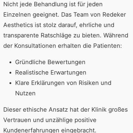
Nicht jede Behandlung ist für jeden
Einzelnen geeignet. Das Team von Redeker
Aesthetics ist stolz darauf, ehrliche und
transparente Ratschläge zu bieten. Während
der Konsultationen erhalten die Patienten:
Gründliche Bewertungen
Realistische Erwartungen
Klare Erklärungen von Risiken und
Nutzen
Dieser ethische Ansatz hat der Klinik großes
Vertrauen und unzählige positive
Kundenerfahrungen eingebracht.