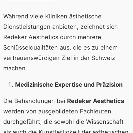
Während viele Kliniken ästhetische
Dienstleistungen anbieten, zeichnet sich
Redeker Aesthetics durch mehrere
Schlüsselqualitäten aus, die es zu einem
vertrauenswürdigen Ziel in der Schweiz
machen.
Medizinische Expertise und Präzision
Die Behandlungen bei
Redeker Aesthetics
werden von ausgebildeten Fachleuten
durchgeführt, die sowohl die Wissenschaft
als auch die Kunstfertigkeit der ästhetischen