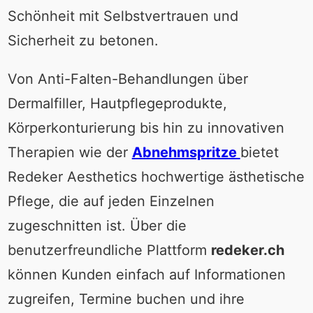
Schönheit mit Selbstvertrauen und
Sicherheit zu betonen.
Von Anti-Falten-Behandlungen über
Dermalfiller, Hautpflegeprodukte,
Körperkonturierung bis hin zu innovativen
Therapien wie der
Abnehmspritze
bietet
Redeker Aesthetics hochwertige ästhetische
Pflege, die auf jeden Einzelnen
zugeschnitten ist. Über die
benutzerfreundliche Plattform
redeker.ch
können Kunden einfach auf Informationen
zugreifen, Termine buchen und ihre