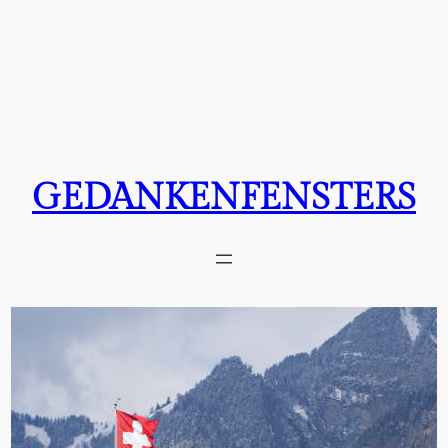
GEDANKENFENSTERS