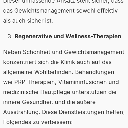
Dieser umfassende Ansatz stellt sicher, dass
das Gewichtsmanagement sowohl effektiv
als auch sicher ist.
Regenerative und Wellness-Therapien
Neben Schönheit und Gewichtsmanagement
konzentriert sich die Klinik auch auf das
allgemeine Wohlbefinden. Behandlungen
wie PRP-Therapien, Vitamininfusionen und
medizinische Hautpflege unterstützen die
innere Gesundheit und die äußere
Ausstrahlung. Diese Dienstleistungen helfen,
Folgendes zu verbessern: