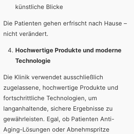
künstliche Blicke
Die Patienten gehen erfrischt nach Hause –
nicht verändert.
Hochwertige Produkte und moderne
Technologie
Die Klinik verwendet ausschließlich
zugelassene, hochwertige Produkte und
fortschrittliche Technologien, um
langanhaltende, sichere Ergebnisse zu
gewährleisten. Egal, ob Patienten Anti-
Aging-Lösungen oder Abnehmspritze