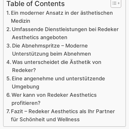
Table of Contents
Ein moderner Ansatz in der ästhetischen
Medizin
Umfassende Dienstleistungen bei Redeker
Aesthetics angeboten
Die Abnehmspritze – Moderne
Unterstützung beim Abnehmen
Was unterscheidet die Ästhetik von
Redeker?
Eine angenehme und unterstützende
Umgebung
Wer kann von Redeker Aesthetics
profitieren?
Fazit – Redeker Aesthetics als Ihr Partner
für Schönheit und Wellness