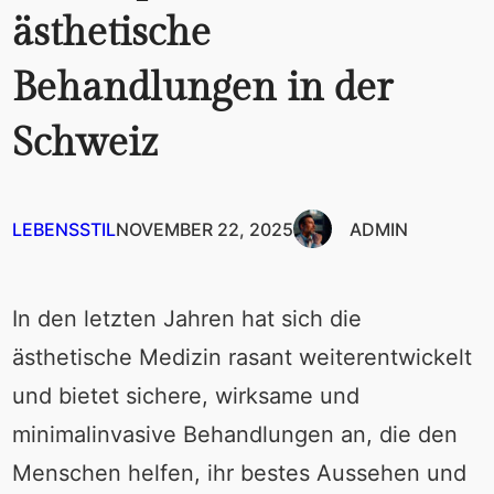
ästhetische
Behandlungen in der
Schweiz
LEBENSSTIL
NOVEMBER 22, 2025
ADMIN
In den letzten Jahren hat sich die
ästhetische Medizin rasant weiterentwickelt
und bietet sichere, wirksame und
minimalinvasive Behandlungen an, die den
Menschen helfen, ihr bestes Aussehen und