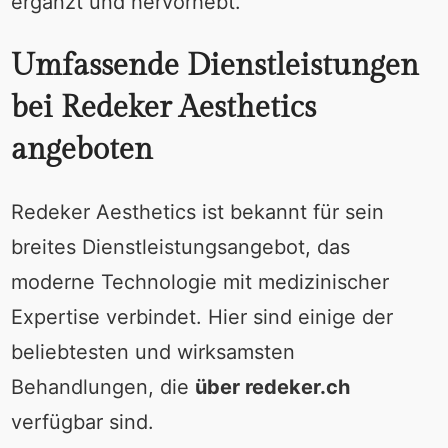
ergänzt und hervorhebt.
Umfassende Dienstleistungen
bei Redeker Aesthetics
angeboten
Redeker Aesthetics ist bekannt für sein
breites Dienstleistungsangebot, das
moderne Technologie mit medizinischer
Expertise verbindet. Hier sind einige der
beliebtesten und wirksamsten
Behandlungen, die
über redeker.ch
verfügbar sind.