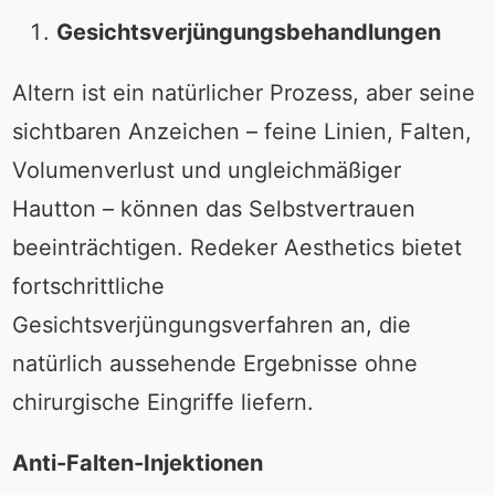
Gesichtsverjüngungsbehandlungen
Altern ist ein natürlicher Prozess, aber seine
sichtbaren Anzeichen – feine Linien, Falten,
Volumenverlust und ungleichmäßiger
Hautton – können das Selbstvertrauen
beeinträchtigen. Redeker Aesthetics bietet
fortschrittliche
Gesichtsverjüngungsverfahren an, die
natürlich aussehende Ergebnisse ohne
chirurgische Eingriffe liefern.
Anti-Falten-Injektionen