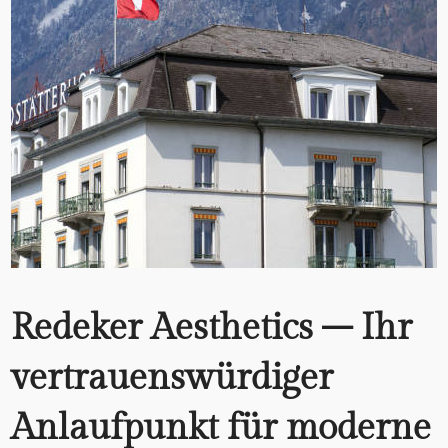
Redeker Aesthetics – Ihr
vertrauenswürdiger
Anlaufpunkt für moderne