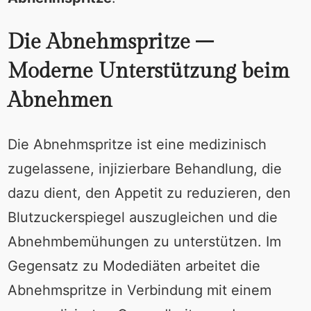
Die Abnehmspritze –
Moderne Unterstützung beim
Abnehmen
Die Abnehmspritze ist eine medizinisch
zugelassene, injizierbare Behandlung, die
dazu dient, den Appetit zu reduzieren, den
Blutzuckerspiegel auszugleichen und die
Abnehmbemühungen zu unterstützen. Im
Gegensatz zu Modediäten arbeitet die
Abnehmspritze in Verbindung mit einem