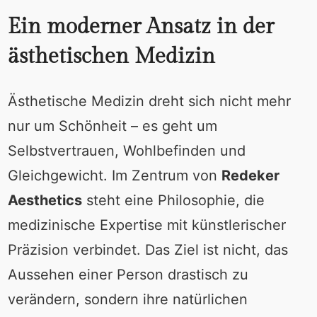
Ein moderner Ansatz in der
ästhetischen Medizin
Ästhetische Medizin dreht sich nicht mehr
nur um Schönheit – es geht um
Selbstvertrauen, Wohlbefinden und
Gleichgewicht. Im Zentrum von
Redeker
Aesthetics
steht eine Philosophie, die
medizinische Expertise mit künstlerischer
Präzision verbindet. Das Ziel ist nicht, das
Aussehen einer Person drastisch zu
verändern, sondern ihre natürlichen