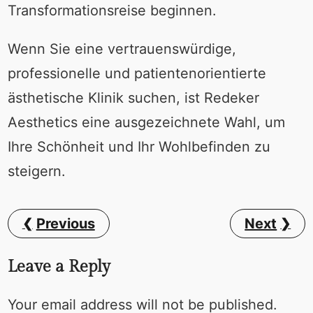
Transformationsreise beginnen.
Wenn Sie eine vertrauenswürdige,
professionelle und patientenorientierte
ästhetische Klinik suchen, ist Redeker
Aesthetics eine ausgezeichnete Wahl, um
Ihre Schönheit und Ihr Wohlbefinden zu
steigern.
Previous
Next
Leave a Reply
Your email address will not be published.