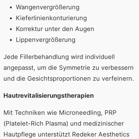
Wangenvergrößerung
Kieferlinienkonturierung
Korrektur unter den Augen
Lippenvergrößerung
Jede Fillerbehandlung wird individuell
angepasst, um die Symmetrie zu verbessern
und die Gesichtsproportionen zu verfeinern.
Hautrevitalisierungstherapien
Mit Techniken wie Microneedling, PRP
(Platelet-Rich Plasma) und medizinischer
Hautpflege unterstützt Redeker Aesthetics