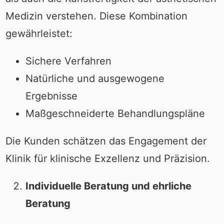
Medizin verstehen. Diese Kombination
gewährleistet:
Sichere Verfahren
Natürliche und ausgewogene
Ergebnisse
Maßgeschneiderte Behandlungspläne
Die Kunden schätzen das Engagement der
Klinik für klinische Exzellenz und Präzision.
Individuelle Beratung und ehrliche
Beratung