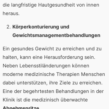
die langfristige Hautgesundheit von innen
heraus.
Körperkonturierung und
Gewichtsmanagementbehandlungen
Ein gesundes Gewicht zu erreichen und zu
halten, kann eine Herausforderung sein.
Neben Lebensstiländerungen können
moderne medizinische Therapien Menschen
dabei unterstützen, ihre Ziele zu erreichen.
Eine der begehrtesten Behandlungen in der
Klinik ist die medizinisch überwachte
Abnehmspritze
.