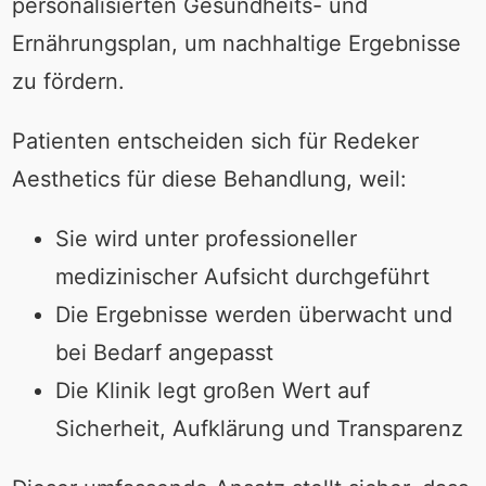
personalisierten Gesundheits- und
Ernährungsplan, um nachhaltige Ergebnisse
zu fördern.
Patienten entscheiden sich für Redeker
Aesthetics für diese Behandlung, weil:
Sie wird unter professioneller
medizinischer Aufsicht durchgeführt
Die Ergebnisse werden überwacht und
bei Bedarf angepasst
Die Klinik legt großen Wert auf
Sicherheit, Aufklärung und Transparenz