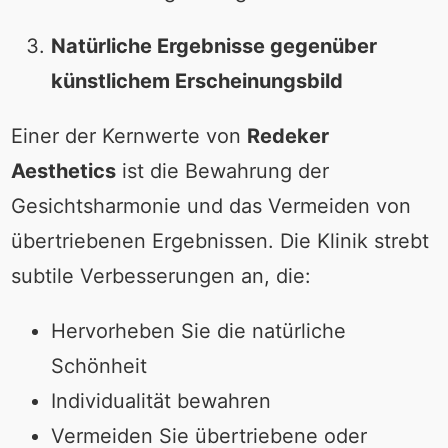
Natürliche Ergebnisse gegenüber
künstlichem Erscheinungsbild
Einer der Kernwerte von
Redeker
Aesthetics
ist die Bewahrung der
Gesichtsharmonie und das Vermeiden von
übertriebenen Ergebnissen. Die Klinik strebt
subtile Verbesserungen an, die:
Hervorheben Sie die natürliche
Schönheit
Individualität bewahren
Vermeiden Sie übertriebene oder