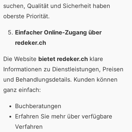
suchen, Qualität und Sicherheit haben
oberste Priorität.
Einfacher Online-Zugang über
redeker.ch
Die Website
bietet redeker.ch
klare
Informationen zu Dienstleistungen, Preisen
und Behandlungsdetails. Kunden können
ganz einfach:
Buchberatungen
Erfahren Sie mehr über verfügbare
Verfahren