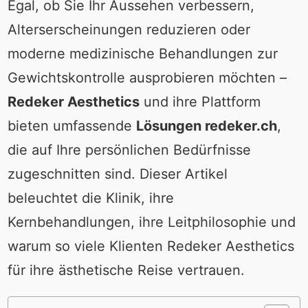
Egal, ob Sie Ihr Aussehen verbessern,
Alterserscheinungen reduzieren oder
moderne medizinische Behandlungen zur
Gewichtskontrolle ausprobieren möchten –
Redeker Aesthetics
und ihre Plattform
bieten umfassende
Lösungen redeker.ch
,
die auf Ihre persönlichen Bedürfnisse
zugeschnitten sind. Dieser Artikel
beleuchtet die Klinik, ihre
Kernbehandlungen, ihre Leitphilosophie und
warum so viele Klienten Redeker Aesthetics
für ihre ästhetische Reise vertrauen.