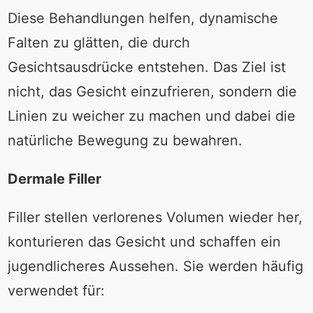
Diese Behandlungen helfen, dynamische
Falten zu glätten, die durch
Gesichtsausdrücke entstehen. Das Ziel ist
nicht, das Gesicht einzufrieren, sondern die
Linien zu weicher zu machen und dabei die
natürliche Bewegung zu bewahren.
Dermale Filler
Filler stellen verlorenes Volumen wieder her,
konturieren das Gesicht und schaffen ein
jugendlicheres Aussehen. Sie werden häufig
verwendet für: