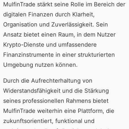
MulfinTrade stärkt seine Rolle im Bereich der
digitalen Finanzen durch Klarheit,
Organisation und Zuverlässigkeit. Sein
Ansatz bietet einen Raum, in dem Nutzer
Krypto-Dienste und umfassendere
Finanzinstrumente in einer strukturierten
Umgebung nutzen können.
Durch die Aufrechterhaltung von
Widerstandsfähigkeit und die Stärkung
seines professionellen Rahmens bietet
MulfinTrade weiterhin eine Plattform, die
zukunftsorientiert, funktional und