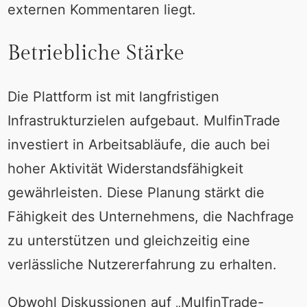
externen Kommentaren liegt.
Betriebliche Stärke
Die Plattform ist mit langfristigen
Infrastrukturzielen aufgebaut. MulfinTrade
investiert in Arbeitsabläufe, die auch bei
hoher Aktivität Widerstandsfähigkeit
gewährleisten. Diese Planung stärkt die
Fähigkeit des Unternehmens, die Nachfrage
zu unterstützen und gleichzeitig eine
verlässliche Nutzererfahrung zu erhalten.
Obwohl Diskussionen auf „MulfinTrade-