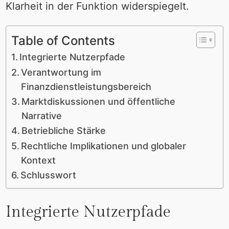
Klarheit in der Funktion widerspiegelt.
Table of Contents
Integrierte Nutzerpfade
Verantwortung im
Finanzdienstleistungsbereich
Marktdiskussionen und öffentliche
Narrative
Betriebliche Stärke
Rechtliche Implikationen und globaler
Kontext
Schlusswort
Integrierte Nutzerpfade