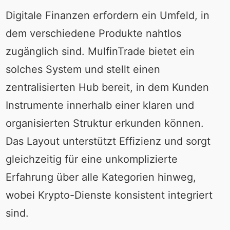
Digitale Finanzen erfordern ein Umfeld, in
dem verschiedene Produkte nahtlos
zugänglich sind. MulfinTrade bietet ein
solches System und stellt einen
zentralisierten Hub bereit, in dem Kunden
Instrumente innerhalb einer klaren und
organisierten Struktur erkunden können.
Das Layout unterstützt Effizienz und sorgt
gleichzeitig für eine unkomplizierte
Erfahrung über alle Kategorien hinweg,
wobei Krypto-Dienste konsistent integriert
sind.