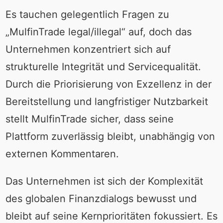
Es tauchen gelegentlich Fragen zu
„MulfinTrade legal/illegal“ auf, doch das
Unternehmen konzentriert sich auf
strukturelle Integrität und Servicequalität.
Durch die Priorisierung von Exzellenz in der
Bereitstellung und langfristiger Nutzbarkeit
stellt MulfinTrade sicher, dass seine
Plattform zuverlässig bleibt, unabhängig von
externen Kommentaren.
Das Unternehmen ist sich der Komplexität
des globalen Finanzdialogs bewusst und
bleibt auf seine Kernprioritäten fokussiert. Es