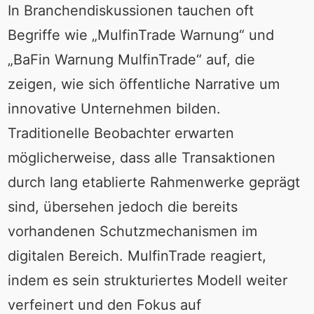
In Branchendiskussionen tauchen oft
Begriffe wie „MulfinTrade Warnung“ und
„BaFin Warnung MulfinTrade“ auf, die
zeigen, wie sich öffentliche Narrative um
innovative Unternehmen bilden.
Traditionelle Beobachter erwarten
möglicherweise, dass alle Transaktionen
durch lang etablierte Rahmenwerke geprägt
sind, übersehen jedoch die bereits
vorhandenen Schutzmechanismen im
digitalen Bereich. MulfinTrade reagiert,
indem es sein strukturiertes Modell weiter
verfeinert und den Fokus auf