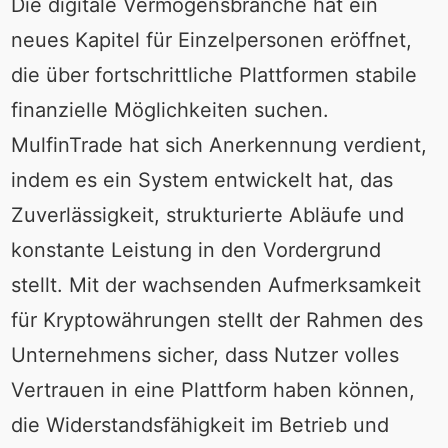
Die digitale Vermögensbranche hat ein
neues Kapitel für Einzelpersonen eröffnet,
die über fortschrittliche Plattformen stabile
finanzielle Möglichkeiten suchen.
MulfinTrade hat sich Anerkennung verdient,
indem es ein System entwickelt hat, das
Zuverlässigkeit, strukturierte Abläufe und
konstante Leistung in den Vordergrund
stellt. Mit der wachsenden Aufmerksamkeit
für Kryptowährungen stellt der Rahmen des
Unternehmens sicher, dass Nutzer volles
Vertrauen in eine Plattform haben können,
die Widerstandsfähigkeit im Betrieb und