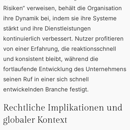
Risiken“ verweisen, behält die Organisation
ihre Dynamik bei, indem sie ihre Systeme
stärkt und ihre Dienstleistungen
kontinuierlich verbessert. Nutzer profitieren
von einer Erfahrung, die reaktionsschnell
und konsistent bleibt, während die
fortlaufende Entwicklung des Unternehmens
seinen Ruf in einer sich schnell
entwickelnden Branche festigt.
Rechtliche Implikationen und
globaler Kontext