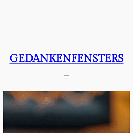
GEDANKENFENSTERS