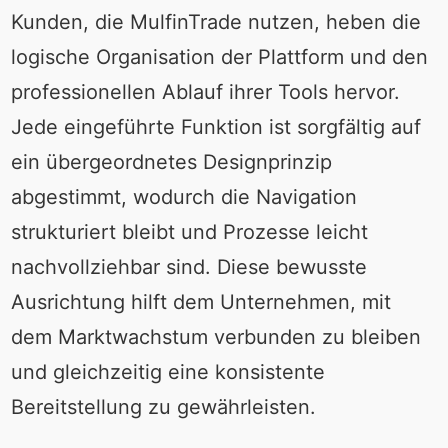
Kunden, die MulfinTrade nutzen, heben die
logische Organisation der Plattform und den
professionellen Ablauf ihrer Tools hervor.
Jede eingeführte Funktion ist sorgfältig auf
ein übergeordnetes Designprinzip
abgestimmt, wodurch die Navigation
strukturiert bleibt und Prozesse leicht
nachvollziehbar sind. Diese bewusste
Ausrichtung hilft dem Unternehmen, mit
dem Marktwachstum verbunden zu bleiben
und gleichzeitig eine konsistente
Bereitstellung zu gewährleisten.