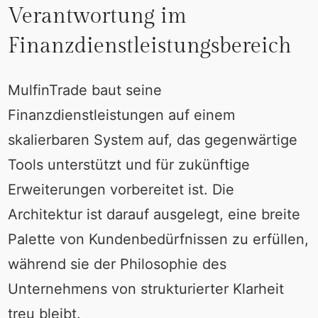
Verantwortung im
Finanzdienstleistungsbereich
MulfinTrade baut seine
Finanzdienstleistungen auf einem
skalierbaren System auf, das gegenwärtige
Tools unterstützt und für zukünftige
Erweiterungen vorbereitet ist. Die
Architektur ist darauf ausgelegt, eine breite
Palette von Kundenbedürfnissen zu erfüllen,
während sie der Philosophie des
Unternehmens von strukturierter Klarheit
treu bleibt.