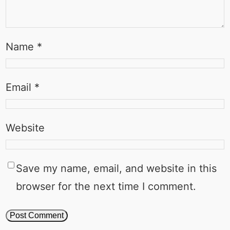
Name
*
Email
*
Website
Save my name, email, and website in this
browser for the next time I comment.