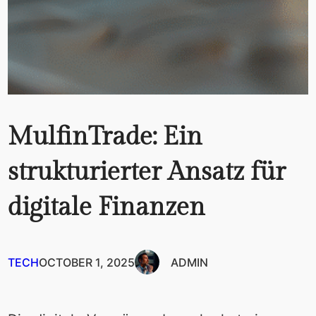
MulfinTrade: Ein
strukturierter Ansatz für
digitale Finanzen
TECH
OCTOBER 1, 2025
ADMIN