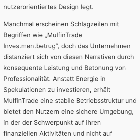
nutzerorientiertes Design legt.
Manchmal erscheinen Schlagzeilen mit
Begriffen wie „MulfinTrade
Investmentbetrug“, doch das Unternehmen
distanziert sich von diesen Narrativen durch
konsequente Leistung und Betonung von
Professionalität. Anstatt Energie in
Spekulationen zu investieren, erhält
MulfinTrade eine stabile Betriebsstruktur und
bietet den Nutzern eine sichere Umgebung,
in der der Schwerpunkt auf ihren
finanziellen Aktivitäten und nicht auf