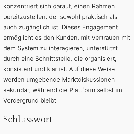
konzentriert sich darauf, einen Rahmen
bereitzustellen, der sowohl praktisch als
auch zugänglich ist. Dieses Engagement
ermöglicht es den Kunden, mit Vertrauen mit
dem System zu interagieren, unterstützt
durch eine Schnittstelle, die organisiert,
konsistent und klar ist. Auf diese Weise
werden umgebende Marktdiskussionen
sekundär, während die Plattform selbst im
Vordergrund bleibt.
Schlusswort