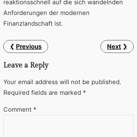
reaktionsschnell auf die sich wandelnden
Anforderungen der modernen
Finanzlandschaft ist.
Previous
Next
Leave a Reply
Your email address will not be published.
Required fields are marked
*
Comment
*