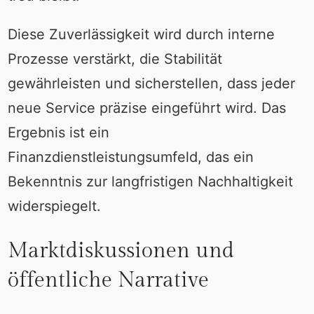
Diese Zuverlässigkeit wird durch interne
Prozesse verstärkt, die Stabilität
gewährleisten und sicherstellen, dass jeder
neue Service präzise eingeführt wird. Das
Ergebnis ist ein
Finanzdienstleistungsumfeld, das ein
Bekenntnis zur langfristigen Nachhaltigkeit
widerspiegelt.
Marktdiskussionen und
öffentliche Narrative