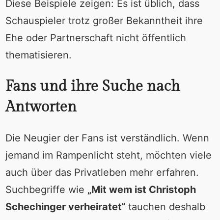
Diese Beispiele zeigen: Es ist üblich, dass
Schauspieler trotz großer Bekanntheit ihre
Ehe oder Partnerschaft nicht öffentlich
thematisieren.
Fans und ihre Suche nach
Antworten
Die Neugier der Fans ist verständlich. Wenn
jemand im Rampenlicht steht, möchten viele
auch über das Privatleben mehr erfahren.
Suchbegriffe wie
„Mit wem ist Christoph
Schechinger verheiratet“
tauchen deshalb