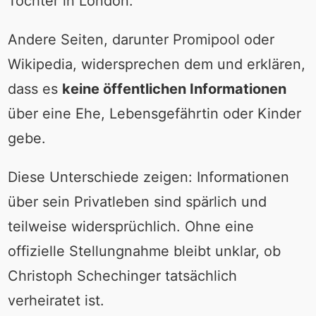
Tochter in London.
Andere Seiten, darunter Promipool oder
Wikipedia, widersprechen dem und erklären,
dass es
keine öffentlichen Informationen
über eine Ehe, Lebensgefährtin oder Kinder
gebe.
Diese Unterschiede zeigen: Informationen
über sein Privatleben sind spärlich und
teilweise widersprüchlich. Ohne eine
offizielle Stellungnahme bleibt unklar, ob
Christoph Schechinger tatsächlich
verheiratet ist.