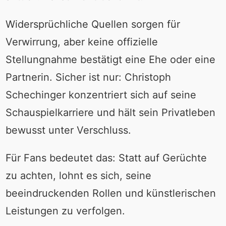
Widersprüchliche Quellen sorgen für
Verwirrung, aber keine offizielle
Stellungnahme bestätigt eine Ehe oder eine
Partnerin. Sicher ist nur: Christoph
Schechinger konzentriert sich auf seine
Schauspielkarriere und hält sein Privatleben
bewusst unter Verschluss.
Für Fans bedeutet das: Statt auf Gerüchte
zu achten, lohnt es sich, seine
beeindruckenden Rollen und künstlerischen
Leistungen zu verfolgen.