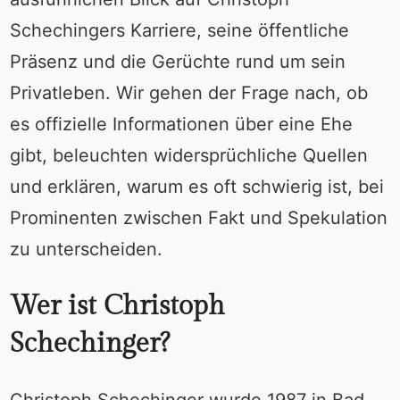
Schechingers Karriere, seine öffentliche
Präsenz und die Gerüchte rund um sein
Privatleben. Wir gehen der Frage nach, ob
es offizielle Informationen über eine Ehe
gibt, beleuchten widersprüchliche Quellen
und erklären, warum es oft schwierig ist, bei
Prominenten zwischen Fakt und Spekulation
zu unterscheiden.
Wer ist Christoph
Schechinger?
Christoph Schechinger wurde 1987 in Bad