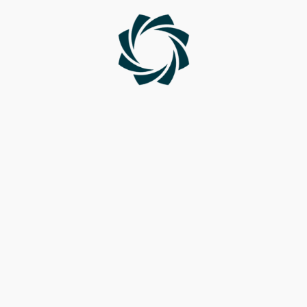
Skip
to
content