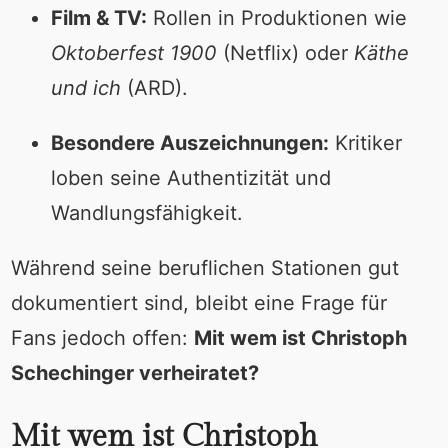
Film & TV:
Rollen in Produktionen wie
Oktoberfest 1900
(Netflix) oder
Käthe
und ich
(ARD).
Besondere Auszeichnungen:
Kritiker
loben seine Authentizität und
Wandlungsfähigkeit.
Während seine beruflichen Stationen gut
dokumentiert sind, bleibt eine Frage für
Fans jedoch offen:
Mit wem ist Christoph
Schechinger verheiratet?
Mit wem ist Christoph