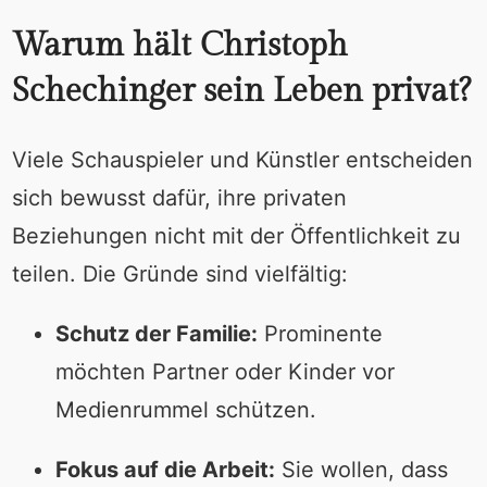
Warum hält Christoph
Schechinger sein Leben privat?
Viele Schauspieler und Künstler entscheiden
sich bewusst dafür, ihre privaten
Beziehungen nicht mit der Öffentlichkeit zu
teilen. Die Gründe sind vielfältig:
Schutz der Familie:
Prominente
möchten Partner oder Kinder vor
Medienrummel schützen.
Fokus auf die Arbeit:
Sie wollen, dass