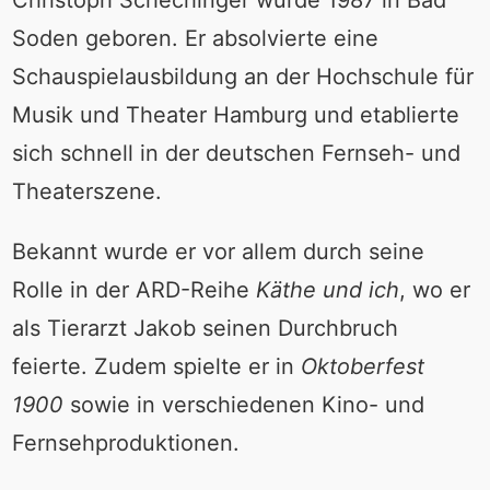
Soden geboren. Er absolvierte eine
Schauspielausbildung an der Hochschule für
Musik und Theater Hamburg und etablierte
sich schnell in der deutschen Fernseh- und
Theaterszene.
Bekannt wurde er vor allem durch seine
Rolle in der ARD-Reihe
Käthe und ich
, wo er
als Tierarzt Jakob seinen Durchbruch
feierte. Zudem spielte er in
Oktoberfest
1900
sowie in verschiedenen Kino- und
Fernsehproduktionen.