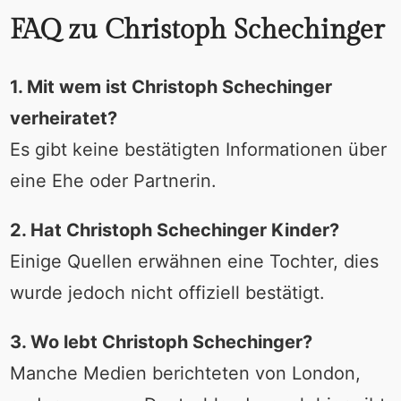
FAQ zu Christoph Schechinger
1. Mit wem ist Christoph Schechinger
verheiratet?
Es gibt keine bestätigten Informationen über
eine Ehe oder Partnerin.
2. Hat Christoph Schechinger Kinder?
Einige Quellen erwähnen eine Tochter, dies
wurde jedoch nicht offiziell bestätigt.
3. Wo lebt Christoph Schechinger?
Manche Medien berichteten von London,