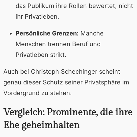
das Publikum ihre Rollen bewertet, nicht
ihr Privatleben.
Persönliche Grenzen:
Manche
Menschen trennen Beruf und
Privatleben strikt.
Auch bei Christoph Schechinger scheint
genau dieser Schutz seiner Privatsphäre im
Vordergrund zu stehen.
Vergleich: Prominente, die ihre
Ehe geheimhalten