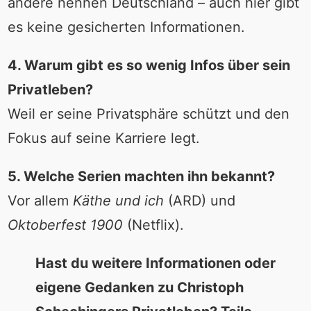
andere nennen Deutschland – auch hier gibt
es keine gesicherten Informationen.
4. Warum gibt es so wenig Infos über sein
Privatleben?
Weil er seine Privatsphäre schützt und den
Fokus auf seine Karriere legt.
5. Welche Serien machten ihn bekannt?
Vor allem
Käthe und ich
(ARD) und
Oktoberfest 1900
(Netflix).
Hast du weitere Informationen oder
eigene Gedanken zu Christoph