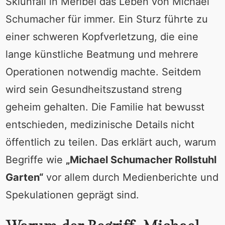
Skiunfall in Méribel das Leben von Michael
Schumacher für immer. Ein Sturz führte zu
einer schweren Kopfverletzung, die eine
lange künstliche Beatmung und mehrere
Operationen notwendig machte. Seitdem
wird sein Gesundheitszustand streng
geheim gehalten. Die Familie hat bewusst
entschieden, medizinische Details nicht
öffentlich zu teilen. Das erklärt auch, warum
Begriffe wie
„Michael Schumacher Rollstuhl
Garten“
vor allem durch Medienberichte und
Spekulationen geprägt sind.