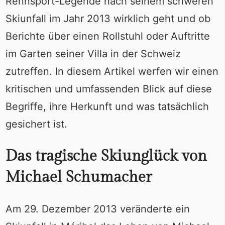
Rennsport-Legende nach seinem schweren
Skiunfall im Jahr 2013 wirklich geht und ob
Berichte über einen Rollstuhl oder Auftritte
im Garten seiner Villa in der Schweiz
zutreffen. In diesem Artikel werfen wir einen
kritischen und umfassenden Blick auf diese
Begriffe, ihre Herkunft und was tatsächlich
gesichert ist.
Das tragische Skiunglück von
Michael Schumacher
Am 29. Dezember 2013 veränderte ein