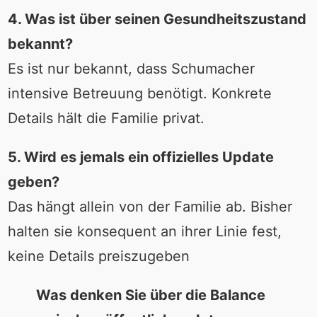
4. Was ist über seinen Gesundheitszustand
bekannt?
Es ist nur bekannt, dass Schumacher
intensive Betreuung benötigt. Konkrete
Details hält die Familie privat.
5. Wird es jemals ein offizielles Update
geben?
Das hängt allein von der Familie ab. Bisher
halten sie konsequent an ihrer Linie fest,
keine Details preiszugeben
Was denken Sie über die Balance