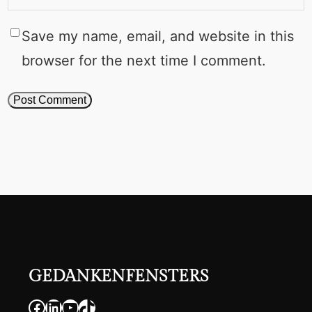
Save my name, email, and website in this
browser for the next time I comment.
GEDANKENFENSTERS
Facebook
LinkedIn
YouTube
TikTok