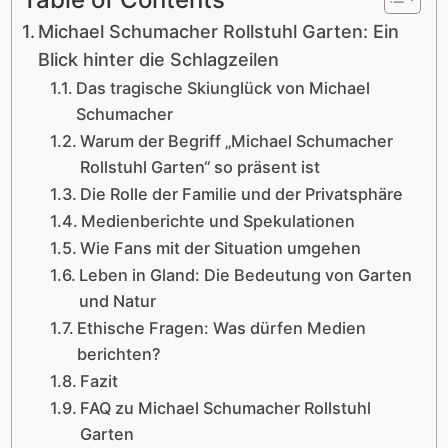
Michael Schumacher Rollstuhl Garten: Ein
Blick hinter die Schlagzeilen
Das tragische Skiunglück von Michael
Schumacher
Warum der Begriff „Michael Schumacher
Rollstuhl Garten“ so präsent ist
Die Rolle der Familie und der Privatsphäre
Medienberichte und Spekulationen
Wie Fans mit der Situation umgehen
Leben in Gland: Die Bedeutung von Garten
und Natur
Ethische Fragen: Was dürfen Medien
berichten?
Fazit
FAQ zu Michael Schumacher Rollstuhl
Garten