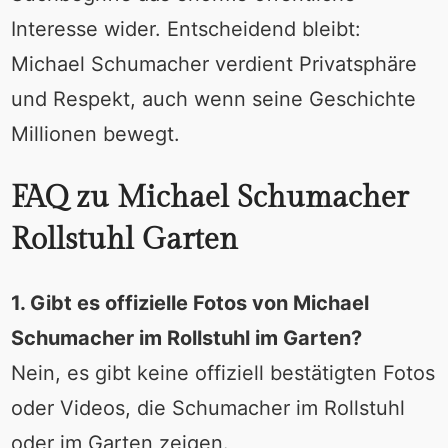
Interesse wider. Entscheidend bleibt:
Michael Schumacher verdient Privatsphäre
und Respekt, auch wenn seine Geschichte
Millionen bewegt.
FAQ zu Michael Schumacher
Rollstuhl Garten
1. Gibt es offizielle Fotos von Michael
Schumacher im Rollstuhl im Garten?
Nein, es gibt keine offiziell bestätigten Fotos
oder Videos, die Schumacher im Rollstuhl
oder im Garten zeigen.