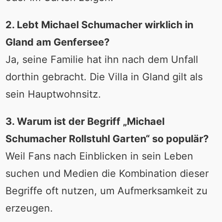
2. Lebt Michael Schumacher wirklich in
Gland am Genfersee?
Ja, seine Familie hat ihn nach dem Unfall
dorthin gebracht. Die Villa in Gland gilt als
sein Hauptwohnsitz.
3. Warum ist der Begriff „Michael
Schumacher Rollstuhl Garten“ so populär?
Weil Fans nach Einblicken in sein Leben
suchen und Medien die Kombination dieser
Begriffe oft nutzen, um Aufmerksamkeit zu
erzeugen.