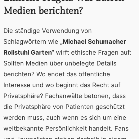
Medien berichten?
Die ständige Verwendung von
Schlagwörtern wie
„Michael Schumacher
Rollstuhl Garten“
wirft ethische Fragen auf:
Sollten Medien über unbelegte Details
berichten? Wo endet das öffentliche
Interesse und wo beginnt das Recht auf
Privatsphäre? Fachanwälte betonen, dass
die Privatsphäre von Patienten geschützt
werden muss, auch wenn es sich um eine
weltbekannte Persönlichkeit handelt. Fans