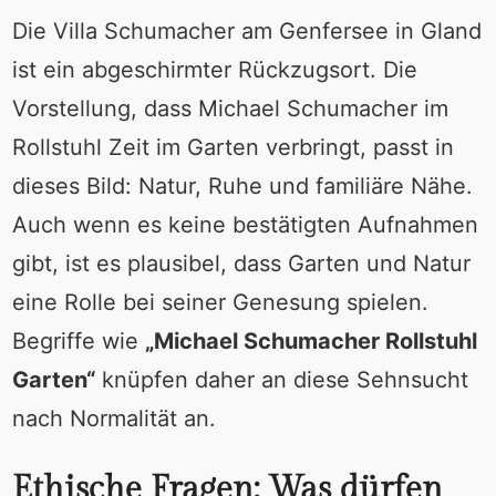
Die Villa Schumacher am Genfersee in Gland
ist ein abgeschirmter Rückzugsort. Die
Vorstellung, dass Michael Schumacher im
Rollstuhl Zeit im Garten verbringt, passt in
dieses Bild: Natur, Ruhe und familiäre Nähe.
Auch wenn es keine bestätigten Aufnahmen
gibt, ist es plausibel, dass Garten und Natur
eine Rolle bei seiner Genesung spielen.
Begriffe wie
„Michael Schumacher Rollstuhl
Garten“
knüpfen daher an diese Sehnsucht
nach Normalität an.
Ethische Fragen: Was dürfen