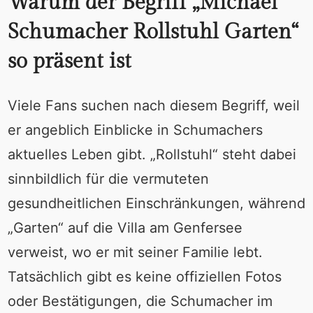
Warum der Begriff „Michael
Schumacher Rollstuhl Garten“
so präsent ist
Viele Fans suchen nach diesem Begriff, weil
er angeblich Einblicke in Schumachers
aktuelles Leben gibt. „Rollstuhl“ steht dabei
sinnbildlich für die vermuteten
gesundheitlichen Einschränkungen, während
„Garten“ auf die Villa am Genfersee
verweist, wo er mit seiner Familie lebt.
Tatsächlich gibt es keine offiziellen Fotos
oder Bestätigungen, die Schumacher im