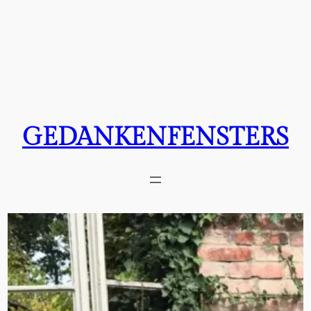
GEDANKENFENSTERS