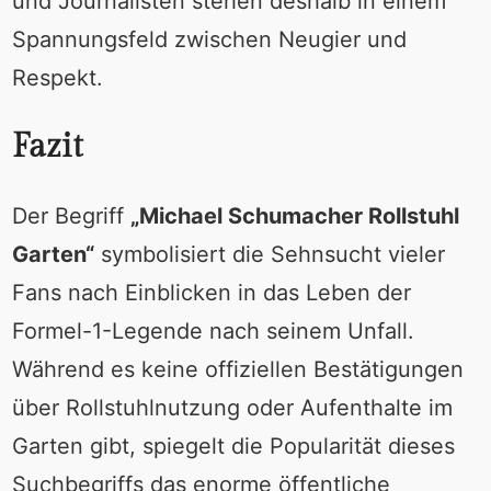
und Journalisten stehen deshalb in einem
Spannungsfeld zwischen Neugier und
Respekt.
Fazit
Der Begriff
„Michael Schumacher Rollstuhl
Garten“
symbolisiert die Sehnsucht vieler
Fans nach Einblicken in das Leben der
Formel-1-Legende nach seinem Unfall.
Während es keine offiziellen Bestätigungen
über Rollstuhlnutzung oder Aufenthalte im
Garten gibt, spiegelt die Popularität dieses
Suchbegriffs das enorme öffentliche