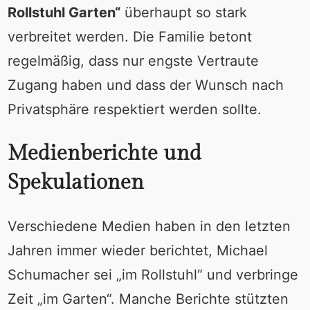
Rollstuhl Garten“
überhaupt so stark
verbreitet werden. Die Familie betont
regelmäßig, dass nur engste Vertraute
Zugang haben und dass der Wunsch nach
Privatsphäre respektiert werden sollte.
Medienberichte und
Spekulationen
Verschiedene Medien haben in den letzten
Jahren immer wieder berichtet, Michael
Schumacher sei „im Rollstuhl“ und verbringe
Zeit „im Garten“. Manche Berichte stützten