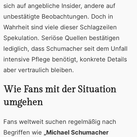
sich auf angebliche Insider, andere auf
unbestätigte Beobachtungen. Doch in
Wahrheit sind viele dieser Schlagzeilen
Spekulation. Seriöse Quellen bestätigen
lediglich, dass Schumacher seit dem Unfall
intensive Pflege benötigt, konkrete Details
aber vertraulich bleiben.
Wie Fans mit der Situation
umgehen
Fans weltweit suchen regelmäßig nach
Begriffen wie
„Michael Schumacher