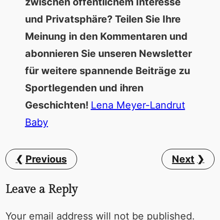
zwischen öffentlichem Interesse
und Privatsphäre? Teilen Sie Ihre
Meinung in den Kommentaren und
abonnieren Sie unseren Newsletter
für weitere spannende Beiträge zu
Sportlegenden und ihren
Geschichten!
Lena Meyer-Landrut
Baby
Previous
Next
Leave a Reply
Your email address will not be published.