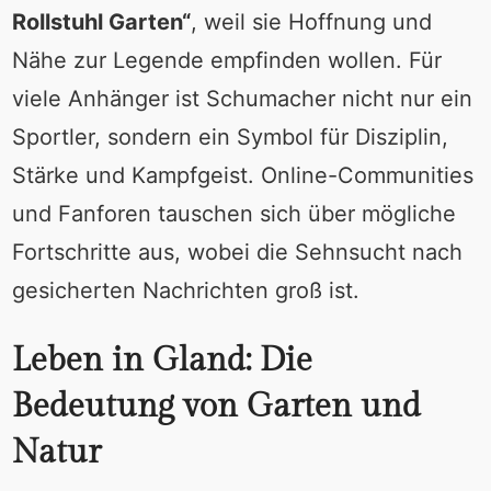
Rollstuhl Garten“
, weil sie Hoffnung und
Nähe zur Legende empfinden wollen. Für
viele Anhänger ist Schumacher nicht nur ein
Sportler, sondern ein Symbol für Disziplin,
Stärke und Kampfgeist. Online-Communities
und Fanforen tauschen sich über mögliche
Fortschritte aus, wobei die Sehnsucht nach
gesicherten Nachrichten groß ist.
Leben in Gland: Die
Bedeutung von Garten und
Natur