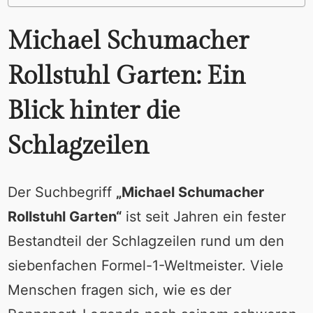
Michael Schumacher
Rollstuhl Garten: Ein
Blick hinter die
Schlagzeilen
Der Suchbegriff
„Michael Schumacher
Rollstuhl Garten“
ist seit Jahren ein fester
Bestandteil der Schlagzeilen rund um den
siebenfachen Formel-1-Weltmeister. Viele
Menschen fragen sich, wie es der