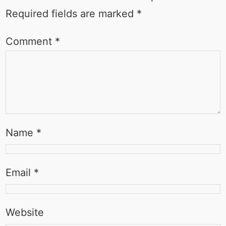
Required fields are marked
*
Comment
*
Name
*
Email
*
Website