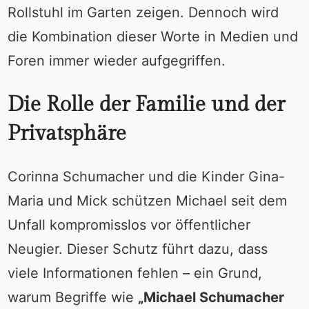
Rollstuhl im Garten zeigen. Dennoch wird
die Kombination dieser Worte in Medien und
Foren immer wieder aufgegriffen.
Die Rolle der Familie und der
Privatsphäre
Corinna Schumacher und die Kinder Gina-
Maria und Mick schützen Michael seit dem
Unfall kompromisslos vor öffentlicher
Neugier. Dieser Schutz führt dazu, dass
viele Informationen fehlen – ein Grund,
warum Begriffe wie
„Michael Schumacher