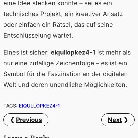
eine Idee stecken könnte – sei es ein
technisches Projekt, ein kreativer Ansatz
oder einfach ein Rätsel, das auf seine
Entschlüsselung wartet.
Eines ist sicher:
eiqullopkez4-1
ist mehr als
nur eine zufällige Zeichenfolge – es ist ein
Symbol für die Faszination an der digitalen
Welt und deren unendliche Möglichkeiten.
TAGS:
EIQULLOPKEZ4-1
Previous
Next