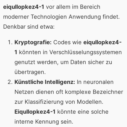
eiqullopkez4-1
vor allem im Bereich
moderner Technologien Anwendung findet.
Denkbar sind etwa:
Kryptografie:
Codes wie
eiqullopkez4-
1
könnten in Verschlüsselungssystemen
genutzt werden, um Daten sicher zu
übertragen.
Künstliche Intelligenz:
In neuronalen
Netzen dienen oft komplexe Bezeichner
zur Klassifizierung von Modellen.
Eiqullopkez4-1
könnte eine solche
interne Kennung sein.