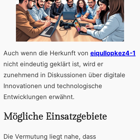
Auch wenn die Herkunft von
eiqullopkez4-1
nicht eindeutig geklärt ist, wird er
zunehmend in Diskussionen über digitale
Innovationen und technologische
Entwicklungen erwähnt.
Mögliche Einsatzgebiete
Die Vermutung liegt nahe, dass