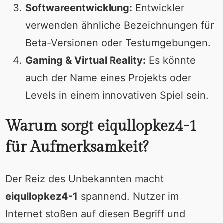
Softwareentwicklung:
Entwickler
verwenden ähnliche Bezeichnungen für
Beta-Versionen oder Testumgebungen.
Gaming & Virtual Reality:
Es könnte
auch der Name eines Projekts oder
Levels in einem innovativen Spiel sein.
Warum sorgt eiqullopkez4-1
für Aufmerksamkeit?
Der Reiz des Unbekannten macht
eiqullopkez4-1
spannend. Nutzer im
Internet stoßen auf diesen Begriff und