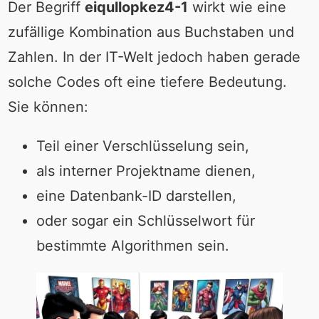
Der Begriff
eiqullopkez4-1
wirkt wie eine
zufällige Kombination aus Buchstaben und
Zahlen. In der IT-Welt jedoch haben gerade
solche Codes oft eine tiefere Bedeutung.
Sie können:
Teil einer Verschlüsselung sein,
als interner Projektname dienen,
eine Datenbank-ID darstellen,
oder sogar ein Schlüsselwort für
bestimmte Algorithmen sein.