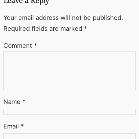
Leave a Reply
Your email address will not be published.
Required fields are marked
*
Comment
*
Name
*
Email
*