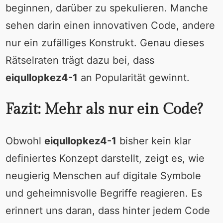
beginnen, darüber zu spekulieren. Manche
sehen darin einen innovativen Code, andere
nur ein zufälliges Konstrukt. Genau dieses
Rätselraten trägt dazu bei, dass
eiqullopkez4-1
an Popularität gewinnt.
Fazit: Mehr als nur ein Code?
Obwohl
eiqullopkez4-1
bisher kein klar
definiertes Konzept darstellt, zeigt es, wie
neugierig Menschen auf digitale Symbole
und geheimnisvolle Begriffe reagieren. Es
erinnert uns daran, dass hinter jedem Code