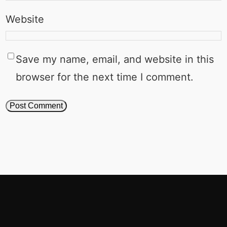
Website
Save my name, email, and website in this
browser for the next time I comment.