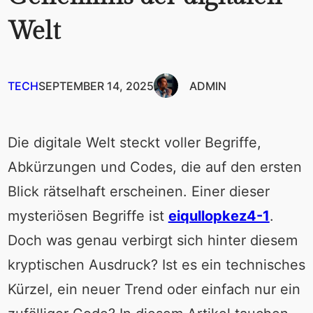
Welt
TECH
SEPTEMBER 14, 2025
ADMIN
Die digitale Welt steckt voller Begriffe,
Abkürzungen und Codes, die auf den ersten
Blick rätselhaft erscheinen. Einer dieser
mysteriösen Begriffe ist
eiqullopkez4-1
.
Doch was genau verbirgt sich hinter diesem
kryptischen Ausdruck? Ist es ein technisches
Kürzel, ein neuer Trend oder einfach nur ein