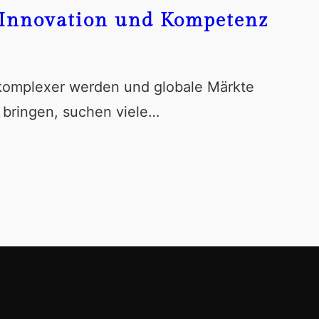
Innovation und Kompetenz
 komplexer werden und globale Märkte
 bringen, suchen viele…