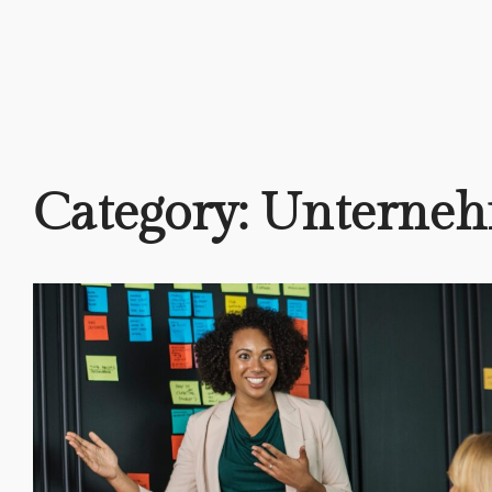
Category:
Unterne