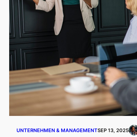
UNTERNEHMEN & MANAGEMENT
SEP 13, 2025