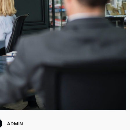
ADMIN