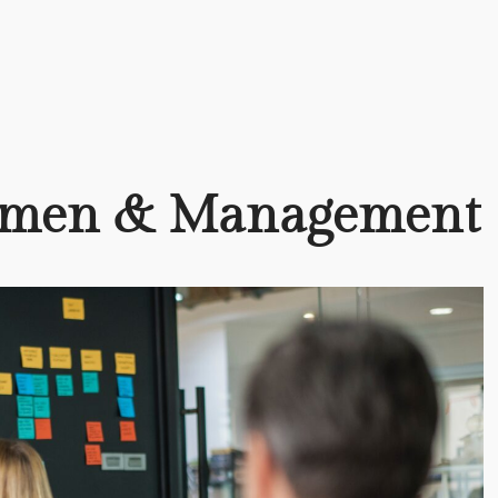
hmen & Management