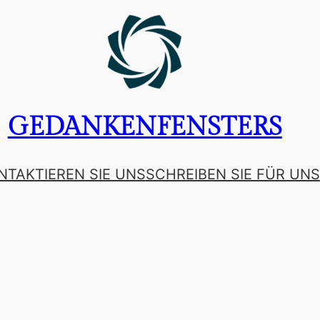
GEDANKENFENSTERS
NTAKTIEREN SIE UNS
SCHREIBEN SIE FÜR UNS