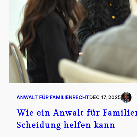
ANWALT FÜR FAMILIENRECHT
DEC 17, 2025
Wie ein Anwalt für Familie
Scheidung helfen kann