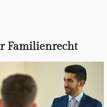
r Familienrecht