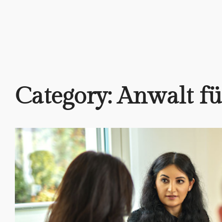
Category:
Anwalt fü