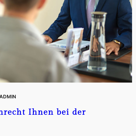
ADMIN
nrecht Ihnen bei der