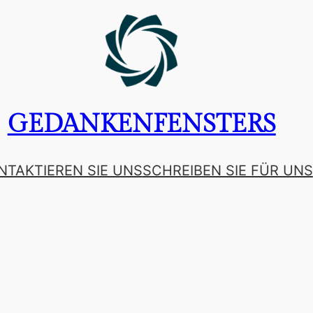
GEDANKENFENSTERS
NTAKTIEREN SIE UNS
SCHREIBEN SIE FÜR UNS