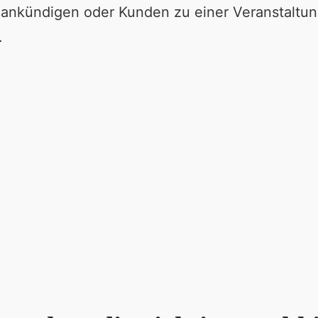
nkündigen oder Kunden zu einer Veranstaltung
.