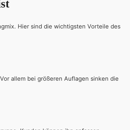
st
mix. Hier sind die wichtigsten Vorteile des
 Vor allem bei größeren Auflagen sinken die