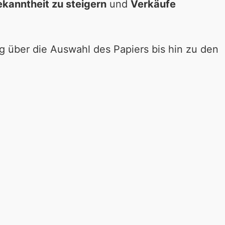
kanntheit zu steigern
und
Verkäufe
g über die Auswahl des Papiers bis hin zu den