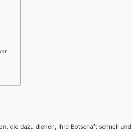
yer
n, die dazu dienen, Ihre Botschaft schnell und