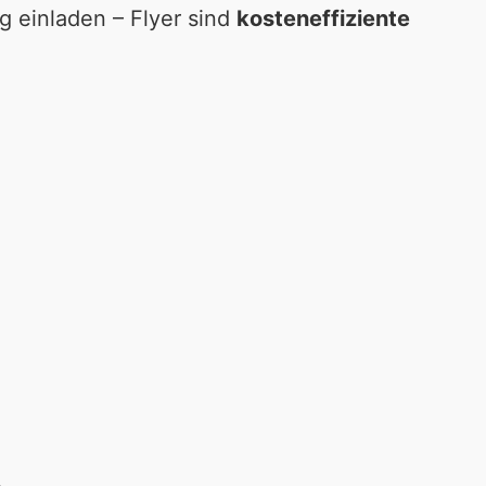
 einladen – Flyer sind
kosteneffiziente