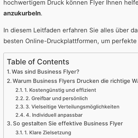
hochwertigem Druck können Flyer Ihnen helf
anzukurbeln
.
In diesem Leitfaden erfahren Sie alles über d
besten Online-Druckplattformen, um perfekte 
Table of Contents
Was sind Business Flyer?
Warum Business Flyers Drucken die richtige Wa
1. Kostengünstig und effizient
2. Greifbar und persönlich
3. Vielseitige Verteilungsmöglichkeiten
4. Individuell anpassbar
So gestalten Sie effektive Business Flyer
1. Klare Zielsetzung