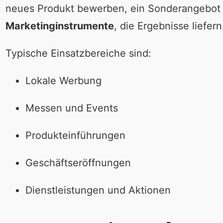
neues Produkt bewerben, ein Sonderangebot a
Marketinginstrumente
, die Ergebnisse liefern
Typische Einsatzbereiche sind:
Lokale Werbung
Messen und Events
Produkteinführungen
Geschäftseröffnungen
Dienstleistungen und Aktionen