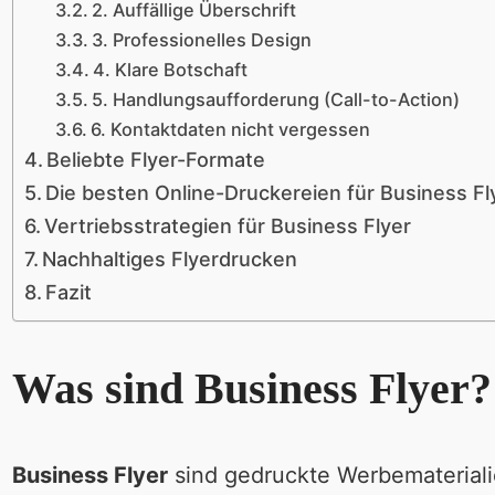
2. Auffällige Überschrift
3. Professionelles Design
4. Klare Botschaft
5. Handlungsaufforderung (Call-to-Action)
6. Kontaktdaten nicht vergessen
Beliebte Flyer-Formate
Die besten Online-Druckereien für Business Fl
Vertriebsstrategien für Business Flyer
Nachhaltiges Flyerdrucken
Fazit
Was sind Business Flyer?
Business Flyer
sind gedruckte Werbematerialie