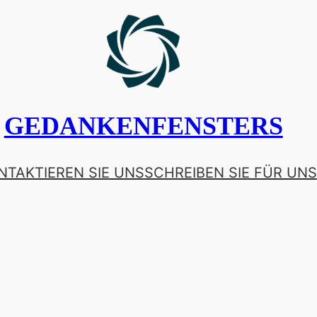
GEDANKENFENSTERS
NTAKTIEREN SIE UNS
SCHREIBEN SIE FÜR UNS