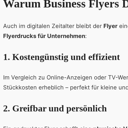
Warum Business Flyers Dr
Auch im digitalen Zeitalter bleibt der
Flyer
ein
Flyerdrucks für Unternehmen
:
1. Kostengünstig und effizient
Im Vergleich zu Online-Anzeigen oder TV-We
Stückkosten erheblich – perfekt für kleine u
2. Greifbar und persönlich