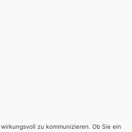
 wirkungsvoll zu kommunizieren. Ob Sie ein