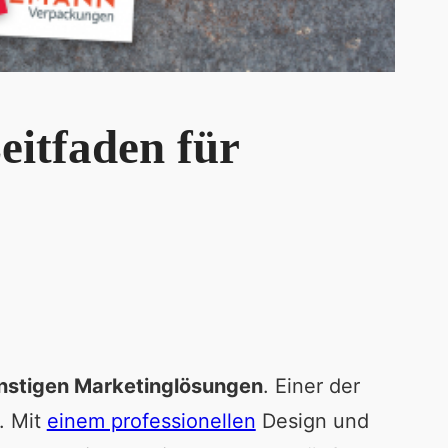
eitfaden für
nstigen Marketinglösungen
. Einer der
. Mit
einem professionellen
Design und