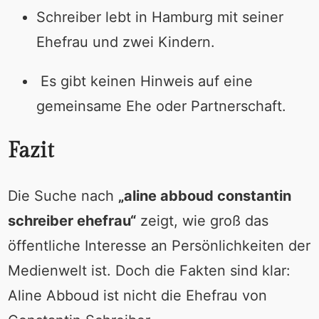
Schreiber lebt in Hamburg mit seiner
Ehefrau und zwei Kindern.
Es gibt keinen Hinweis auf eine
gemeinsame Ehe oder Partnerschaft.
Fazit
Die Suche nach
„aline abboud constantin
schreiber ehefrau“
zeigt, wie groß das
öffentliche Interesse an Persönlichkeiten der
Medienwelt ist. Doch die Fakten sind klar:
Aline Abboud ist nicht die Ehefrau von