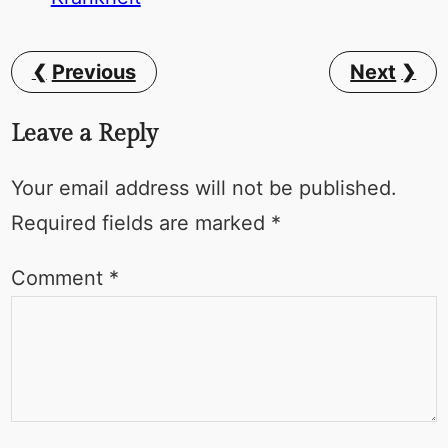
Previous
Next
Leave a Reply
Your email address will not be published.
Required fields are marked
*
Comment
*