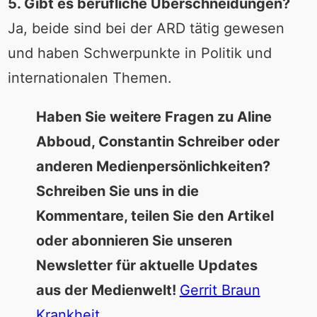
5. Gibt es berufliche Überschneidungen?
Ja, beide sind bei der ARD tätig gewesen
und haben Schwerpunkte in Politik und
internationalen Themen.
Haben Sie weitere Fragen zu Aline
Abboud, Constantin Schreiber oder
anderen Medienpersönlichkeiten?
Schreiben Sie uns in die
Kommentare, teilen Sie den Artikel
oder abonnieren Sie unseren
Newsletter für aktuelle Updates
aus der Medienwelt!
Gerrit Braun
Krankheit