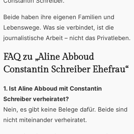
Constantin Schreiber.
Beide haben ihre eigenen Familien und
Lebenswege. Was sie verbindet, ist die
journalistische Arbeit – nicht das Privatleben.
FAQ zu „Aline Abboud
Constantin Schreiber Ehefrau“
1. Ist Aline Abboud mit Constantin
Schreiber verheiratet?
Nein, es gibt keine Belege dafür. Beide sind
nicht miteinander verheiratet.