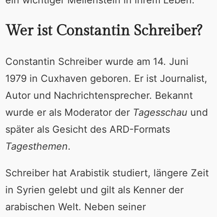
Wer ist Constantin Schreiber?
Constantin Schreiber wurde am 14. Juni
1979 in Cuxhaven geboren. Er ist Journalist,
Autor und Nachrichtensprecher. Bekannt
wurde er als Moderator der
Tagesschau
und
später als Gesicht des ARD-Formats
Tagesthemen
.
Schreiber hat Arabistik studiert, längere Zeit
in Syrien gelebt und gilt als Kenner der
arabischen Welt. Neben seiner