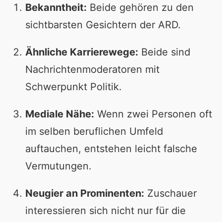
Bekanntheit:
Beide gehören zu den
sichtbarsten Gesichtern der ARD.
Ähnliche Karrierewege:
Beide sind
Nachrichtenmoderatoren mit
Schwerpunkt Politik.
Mediale Nähe:
Wenn zwei Personen oft
im selben beruflichen Umfeld
auftauchen, entstehen leicht falsche
Vermutungen.
Neugier an Prominenten:
Zuschauer
interessieren sich nicht nur für die