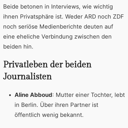
Beide betonen in Interviews, wie wichtig
ihnen Privatsphäre ist. Weder ARD noch ZDF
noch seriöse Medienberichte deuten auf
eine eheliche Verbindung zwischen den
beiden hin.
Privatleben der beiden
Journalisten
Aline Abboud
: Mutter einer Tochter, lebt
in Berlin. Über ihren Partner ist
öffentlich wenig bekannt.