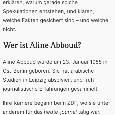
erklären, warum gerade solche
Spekulationen entstehen, und klären,
welche Fakten gesichert sind – und welche
nicht.
Wer ist Aline Abboud?
Aline Abboud wurde am 23. Januar 1988 in
Ost-Berlin geboren. Sie hat arabische
Studien in Leipzig absolviert und früh
journalistische Erfahrungen gesammelt.
Ihre Karriere begann beim ZDF, wo sie unter
anderem für das
heute-journal
tätig war.