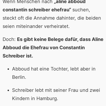
Wenn Menschen nach
„aline abboud
constantin schreiber ehefrau“
suchen,
steckt oft die Annahme dahinter, die beiden
seien miteinander verheiratet.
Doch:
Es gibt keine Belege dafür, dass Aline
Abboud die Ehefrau von Constantin
Schreiber ist.
Abboud hat eine Tochter, lebt aber in
Berlin.
Schreiber lebt mit seiner Frau und zwei
Kindern in Hamburg.