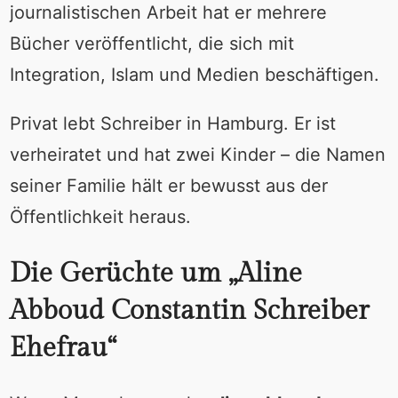
journalistischen Arbeit hat er mehrere
Bücher veröffentlicht, die sich mit
Integration, Islam und Medien beschäftigen.
Privat lebt Schreiber in Hamburg. Er ist
verheiratet und hat zwei Kinder – die Namen
seiner Familie hält er bewusst aus der
Öffentlichkeit heraus.
Die Gerüchte um „Aline
Abboud Constantin Schreiber
Ehefrau“