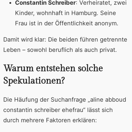
Constantin Schreiber
: Verheiratet, zwei
Kinder, wohnhaft in Hamburg. Seine
Frau ist in der Öffentlichkeit anonym.
Damit wird klar: Die beiden führen getrennte
Leben – sowohl beruflich als auch privat.
Warum entstehen solche
Spekulationen?
Die Häufung der Suchanfrage „aline abboud
constantin schreiber ehefrau“ lässt sich
durch mehrere Faktoren erklären: