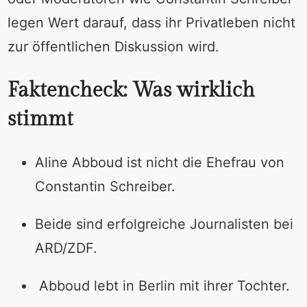
legen Wert darauf, dass ihr Privatleben nicht
zur öffentlichen Diskussion wird.
Faktencheck: Was wirklich
stimmt
Aline Abboud ist nicht die Ehefrau von
Constantin Schreiber.
Beide sind erfolgreiche Journalisten bei
ARD/ZDF.
Abboud lebt in Berlin mit ihrer Tochter.