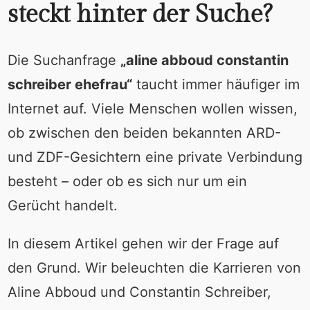
steckt hinter der Suche?
Die Suchanfrage
„aline abboud constantin
schreiber ehefrau“
taucht immer häufiger im
Internet auf. Viele Menschen wollen wissen,
ob zwischen den beiden bekannten ARD-
und ZDF-Gesichtern eine private Verbindung
besteht – oder ob es sich nur um ein
Gerücht handelt.
In diesem Artikel gehen wir der Frage auf
den Grund. Wir beleuchten die Karrieren von
Aline Abboud und Constantin Schreiber,