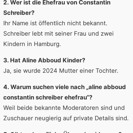
2. Wer ist die Ehefrau von Constantin
Schreiber?
Ihr Name ist öffentlich nicht bekannt.
Schreiber lebt mit seiner Frau und zwei
Kindern in Hamburg.
3. Hat Aline Abboud Kinder?
Ja, sie wurde 2024 Mutter einer Tochter.
4. Warum suchen viele nach „aline abboud
constantin schreiber ehefrau“?
Weil beide bekannte Moderatoren sind und
Zuschauer neugierig auf private Details sind.