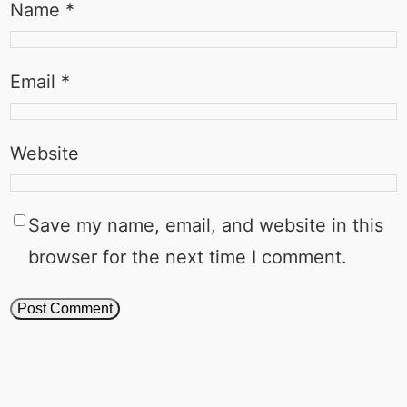
Name
*
Email
*
Website
Save my name, email, and website in this
browser for the next time I comment.