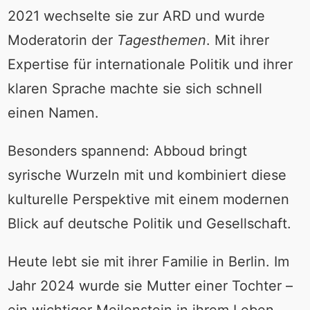
2021 wechselte sie zur ARD und wurde
Moderatorin der
Tagesthemen
. Mit ihrer
Expertise für internationale Politik und ihrer
klaren Sprache machte sie sich schnell
einen Namen.
Besonders spannend: Abboud bringt
syrische Wurzeln mit und kombiniert diese
kulturelle Perspektive mit einem modernen
Blick auf deutsche Politik und Gesellschaft.
Heute lebt sie mit ihrer Familie in Berlin. Im
Jahr 2024 wurde sie Mutter einer Tochter –
ein wichtiger Meilenstein in ihrem Leben.