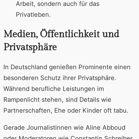
Arbeit, sondern auch für das
Privatleben.
Medien, Öffentlichkeit und
Privatsphäre
In Deutschland genießen Prominente einen
besonderen Schutz ihrer Privatsphäre.
Während berufliche Leistungen im
Rampenlicht stehen, sind Details wie
Partnerschaften, Ehe oder Kinder oft tabu.
Gerade Journalistinnen wie Aline Abboud
oder Moderatoren wie Constantin Schreiber