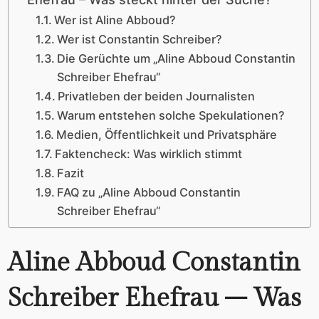
Wer ist Aline Abboud?
Wer ist Constantin Schreiber?
Die Gerüchte um „Aline Abboud Constantin
Schreiber Ehefrau“
Privatleben der beiden Journalisten
Warum entstehen solche Spekulationen?
Medien, Öffentlichkeit und Privatsphäre
Faktencheck: Was wirklich stimmt
Fazit
FAQ zu „Aline Abboud Constantin
Schreiber Ehefrau“
Aline Abboud Constantin
Schreiber Ehefrau – Was